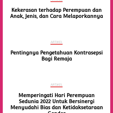
Kekerasan terhadap Perempuan dan
Anak, Jenis, dan Cara Melaporkannya
ARTIKEL
Pentingnya Pengetahuan Kontrasepsi
Bagi Remaja
ARTIKEL
Memperingati Hari Perempuan
Sedunia 2022 Untuk Bersinergi
Menyudahi Bias dan Ketidaksetaraan