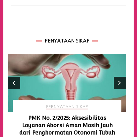
PENYATAAN SIKAP
PERNYATAAN SIKAP
PMK No. 2/2025: Aksesibilitas
Layanan Aborsi Aman Masih Jauh
dari Penghormatan Otonomi Tubuh