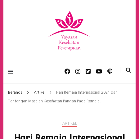
Yayasan Kesehatan
Perempuan
Beranda
Artikel
Hari Remaja Internasional 2021 dan
Tantangan Masalah Kesehatan Pangan Pada Remaja.
ARTIKEL
Hari Remaja Internasional