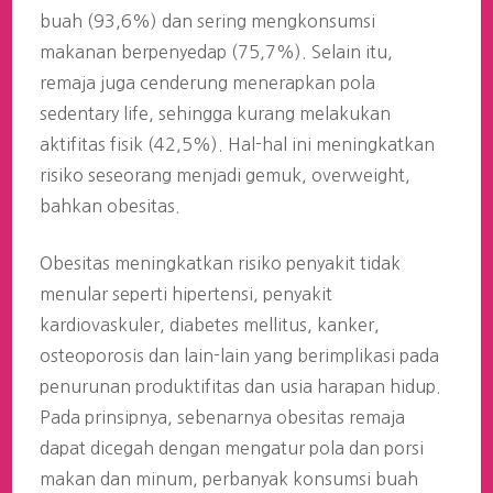
buah (93,6%) dan sering mengkonsumsi
makanan berpenyedap (75,7%). Selain itu,
remaja juga cenderung menerapkan pola
sedentary life, sehingga kurang melakukan
aktifitas fisik (42,5%). Hal-hal ini meningkatkan
risiko seseorang menjadi gemuk, overweight,
bahkan obesitas.
Obesitas meningkatkan risiko penyakit tidak
menular seperti hipertensi, penyakit
kardiovaskuler, diabetes mellitus, kanker,
osteoporosis dan lain-lain yang berimplikasi pada
penurunan produktifitas dan usia harapan hidup.
Pada prinsipnya, sebenarnya obesitas remaja
dapat dicegah dengan mengatur pola dan porsi
makan dan minum, perbanyak konsumsi buah