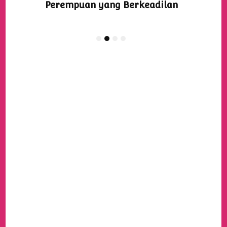
Perempuan yang Berkeadilan