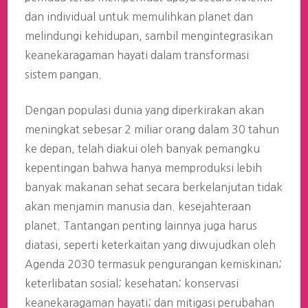
dan individual untuk memulihkan planet dan
melindungi kehidupan, sambil mengintegrasikan
keanekaragaman hayati dalam transformasi
sistem pangan.
Dengan populasi dunia yang diperkirakan akan
meningkat sebesar 2 miliar orang dalam 30 tahun
ke depan, telah diakui oleh banyak pemangku
kepentingan bahwa hanya memproduksi lebih
banyak makanan sehat secara berkelanjutan tidak
akan menjamin manusia dan. kesejahteraan
planet. Tantangan penting lainnya juga harus
diatasi, seperti keterkaitan yang diwujudkan oleh
Agenda 2030 termasuk pengurangan kemiskinan;
keterlibatan sosial; kesehatan; konservasi
keanekaragaman hayati; dan mitigasi perubahan