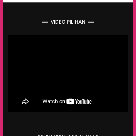
VIDEO PILIHAN