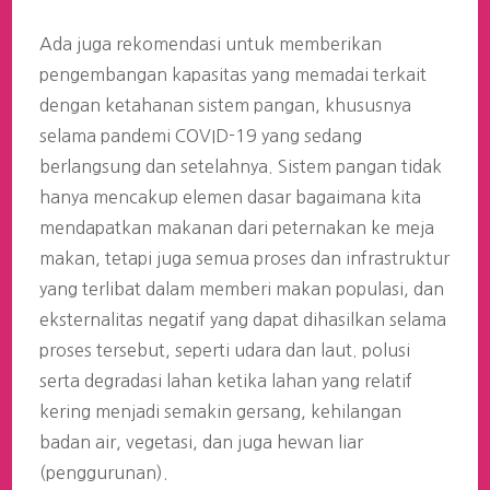
Ada juga rekomendasi untuk memberikan
pengembangan kapasitas yang memadai terkait
dengan ketahanan sistem pangan, khususnya
selama pandemi COVID-19 yang sedang
berlangsung dan setelahnya. Sistem pangan tidak
hanya mencakup elemen dasar bagaimana kita
mendapatkan makanan dari peternakan ke meja
makan, tetapi juga semua proses dan infrastruktur
yang terlibat dalam memberi makan populasi, dan
eksternalitas negatif yang dapat dihasilkan selama
proses tersebut, seperti udara dan laut. polusi
serta degradasi lahan ketika lahan yang relatif
kering menjadi semakin gersang, kehilangan
badan air, vegetasi, dan juga hewan liar
(penggurunan).