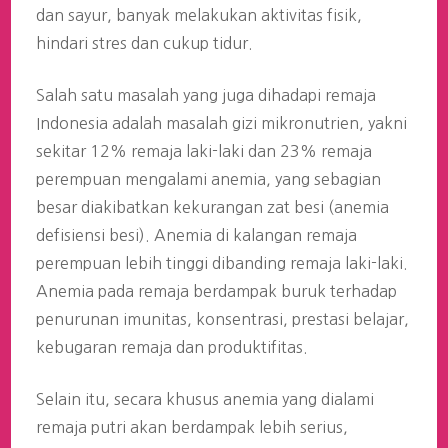
dan sayur, banyak melakukan aktivitas fisik,
hindari stres dan cukup tidur.
Salah satu masalah yang juga dihadapi remaja
Indonesia adalah masalah gizi mikronutrien, yakni
sekitar 12% remaja laki-laki dan 23% remaja
perempuan mengalami anemia, yang sebagian
besar diakibatkan kekurangan zat besi (anemia
defisiensi besi). Anemia di kalangan remaja
perempuan lebih tinggi dibanding remaja laki-laki.
Anemia pada remaja berdampak buruk terhadap
penurunan imunitas, konsentrasi, prestasi belajar,
kebugaran remaja dan produktifitas.
Selain itu, secara khusus anemia yang dialami
remaja putri akan berdampak lebih serius,