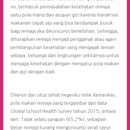
ini, termasuk permasalahan kesehatan remaja
yaitu pola mana dan asupan gizi karena maraknya
makanan cepat saji yang bisa berdampak buruk
bagi remaja jika dikonsumsi berlebihan. Sehingga,
diharapkan remaja menjadi penggerak atau agen
pembangunan kesehatan yang mengajak teman
sebaya, keluarga dan lingkungan sekitarnya untuk
menjaga kesehatan dengan mengatur pola makan
dan gizi dengan baik.
Dilansir dari situs sehat negeriku milik Kemenkes,
pola makan remaja yang tergambar dari data
Global School Health Survey tahun 2015, antara
lain: Tidak selalu sarapan (65,2%), sebagian
besar remaja kurang mengonsumsi serat sayur