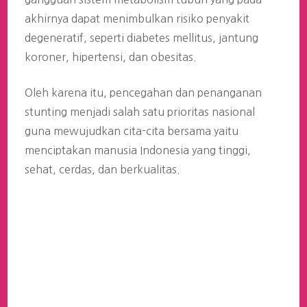
akhirnya dapat menimbulkan risiko penyakit
degeneratif, seperti diabetes mellitus, jantung
koroner, hipertensi, dan obesitas.
Oleh karena itu, pencegahan dan penanganan
stunting menjadi salah satu prioritas nasional
guna mewujudkan cita-cita bersama yaitu
menciptakan manusia Indonesia yang tinggi,
sehat, cerdas, dan berkualitas.