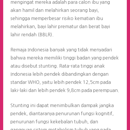
mengingat mereka adalah para calon ibu yang
akan hamil dan melahirkan seorang bayi,
sehingga memperbesar risiko kematian ibu
melahirkan, bayi lahir prematur dan berat bayi
lahir rendah (BBLR).
Remaja Indonesia banyak yang tidak menyadari
bahwa mereka memiliki tinggi badan yang pendek
atau disebut stunting. Rata-rata tinggi anak
Indonesia lebih pendek dibandingkan dengan
standar WHO, yaitu lebih pendek 12,5cm pada
laki-laki dan lebih pendek 9,8cm pada perempuan.
Stunting ini dapat menimbulkan dampak jangka
pendek, diantaranya penurunan fungsi kognitif,
penurunan fungsi kekebalan tubuh, dan
gangguan sistem metabolism tubuh yang pada