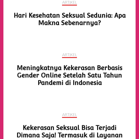
ARTIKEL
Hari Kesehatan Seksual Sedunia: Apa
Makna Sebenarnya?
ARTIKEL
Meningkatnya Kekerasan Berbasis
Gender Online Setelah Satu Tahun
Pandemi di Indonesia
ARTIKEL
Kekerasan Seksual Bisa Terjadi
Dimana Saja! Termasuk di Layanan