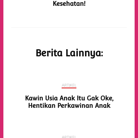
Kesehatan!
Berita Lainnya:
ARTIKEL
Kawin Usia Anak Itu Gak Oke,
Hentikan Perkawinan Anak
ARTIKEL