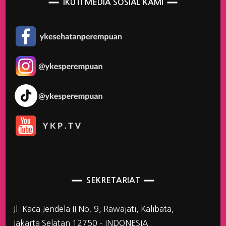
IKUTI MEDIA SOSIAL KAMI
SEKRETARIAT
Jl. Kaca Jendela II No. 9, Rawajati, Kalibata,
Jakarta Selatan 12750 – INDONESIA