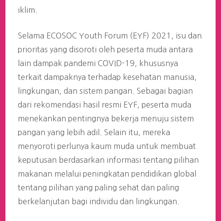
iklim.
Selama ECOSOC Youth Forum (EYF) 2021, isu dan
prioritas yang disoroti oleh peserta muda antara
lain dampak pandemi COVID-19, khususnya
terkait dampaknya terhadap kesehatan manusia,
lingkungan, dan sistem pangan. Sebagai bagian
dari rekomendasi hasil resmi EYF, peserta muda
menekankan pentingnya bekerja menuju sistem
pangan yang lebih adil. Selain itu, mereka
menyoroti perlunya kaum muda untuk membuat
keputusan berdasarkan informasi tentang pilihan
makanan melalui peningkatan pendidikan global
tentang pilihan yang paling sehat dan paling
berkelanjutan bagi individu dan lingkungan.