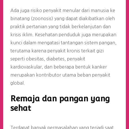
Ada juga risiko penyakit menular dari manusia ke
binatang (zoonosis) yang dapat diakibatkan oleh
praktik pertanian yang tidak berkelanjutan dan
krisis iklim. Kesehatan penduduk juga merupakan
kunci dalam mengatasi tantangan sistem pangan,
terutama karena penyakit kronis terkait gizi
seperti obesitas, diabetes, penyakit
kardiovaskular, dan beberapa bentuk kanker
merupakan kontributor utama beban penyakit
global.
Remaja dan pangan yang
sehat
Terdapat banyak permasalahan yang terjadi saat