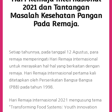
2021 dan Tantangan
Masalah Kesehatan Pangan
Pada Remaja.
Setiap tahunnya, pada tanggal 12 Agustus, para
remaja memperingati Hari Remaja Internasional
untuk merayakan hal-hal yang berkaitan dengan
remaja. Hari Remaja Internasional pertama kali
ditetapkan oleh Perserikatan Bangsa-Bangsa
(PBB) pada tahun 1998.
Hari Remaja Internasional 2021 mengusung tema
“Transforming Food Systems: Youth Innovation