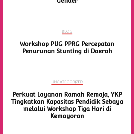
Gender
BLOG
Workshop PUG PPRG Percepatan
Penurunan Stunting di Daerah
UNCATEGORIZED
Perkuat Layanan Ramah Remaja, YKP
Tingkatkan Kapasitas Pendidik Sebaya
melalui Workshop Tiga Hari di
Kemayoran