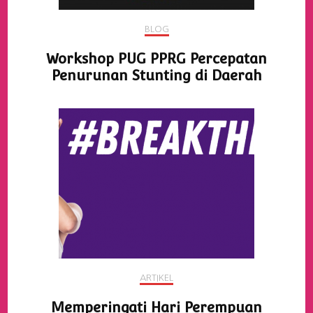
BLOG
Workshop PUG PPRG Percepatan
Penurunan Stunting di Daerah
ARTIKEL
Memperingati Hari Perempuan