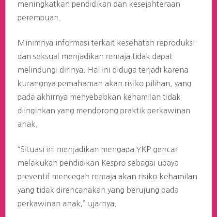
meningkatkan pendidikan dan kesejahteraan
perempuan.
Minimnya informasi terkait kesehatan reproduksi
dan seksual menjadikan remaja tidak dapat
melindungi dirinya. Hal ini diduga terjadi karena
kurangnya pemahaman akan risiko pilihan, yang
pada akhirnya menyebabkan kehamilan tidak
diinginkan yang mendorong praktik perkawinan
anak.
“Situasi ini menjadikan mengapa YKP gencar
melakukan pendidikan Kespro sebagai upaya
preventif mencegah remaja akan risiko kehamilan
yang tidak direncanakan yang berujung pada
perkawinan anak,” ujarnya.