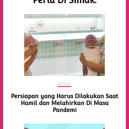
Perlu Di Simak:
ARTIKEL
Persiapan yang Harus Dilakukan Saat
Hamil dan Melahirkan Di Masa
Pandemi