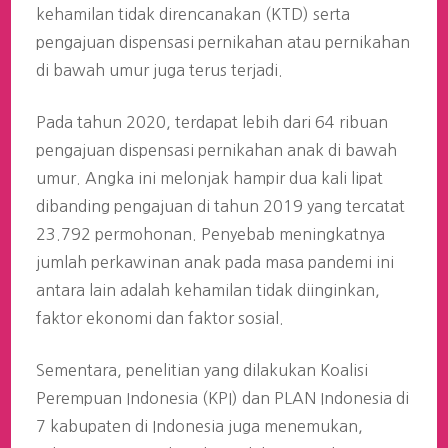
kehamilan tidak direncanakan (KTD) serta
pengajuan dispensasi pernikahan atau pernikahan
di bawah umur juga terus terjadi.
Pada tahun 2020, terdapat lebih dari 64 ribuan
pengajuan dispensasi pernikahan anak di bawah
umur. Angka ini melonjak hampir dua kali lipat
dibanding pengajuan di tahun 2019 yang tercatat
23.792 permohonan. Penyebab meningkatnya
jumlah perkawinan anak pada masa pandemi ini
antara lain adalah kehamilan tidak diinginkan,
faktor ekonomi dan faktor sosial.
Sementara, penelitian yang dilakukan Koalisi
Perempuan Indonesia (KPI) dan PLAN Indonesia di
7 kabupaten di Indonesia juga menemukan,