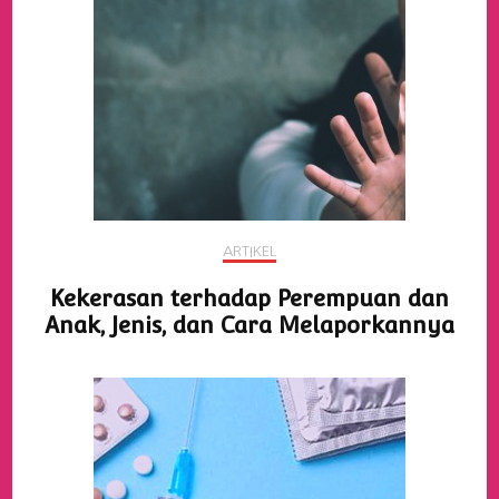
ARTIKEL
Kekerasan terhadap Perempuan dan
Anak, Jenis, dan Cara Melaporkannya