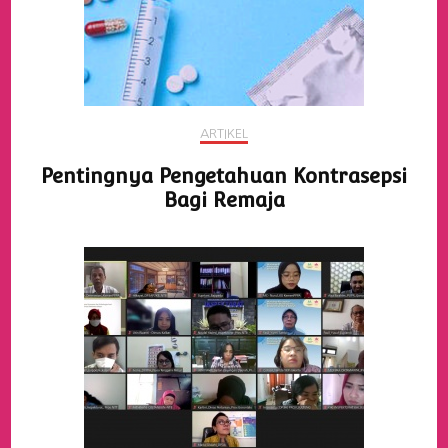
ARTIKEL
Pentingnya Pengetahuan Kontrasepsi
Bagi Remaja