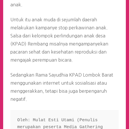
anak.
Untuk itu anak muda di sejumlah daerah
melakukan kampanye stop perkawinan anak.
Salsa dari kelompok perlindungan anak desa
(KPAD) Rembang misalnya mengampanyekan
pacaran sehat dan kesehatan reproduksi dan
mengajak perempuan bicara.
Sedangkan Rama Sayudhia KPAD Lombok Barat
menggunakan internet untuk sosialisasi atau
menggerakkan, tetapi bisa juga berpengaruh
negatif.
Oleh: Mulat Esti Utami (Penulis 
merupakan peserta Media Gathering 