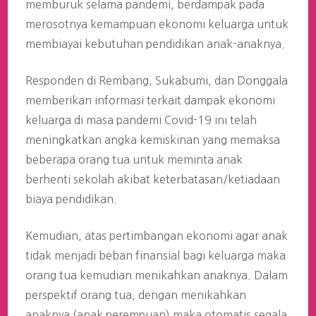
memburuk selama pandemi, berdampak pada
merosotnya kemampuan ekonomi keluarga untuk
membiayai kebutuhan pendidikan anak-anaknya.
Responden di Rembang, Sukabumi, dan Donggala
memberikan informasi terkait dampak ekonomi
keluarga di masa pandemi Covid-19 ini telah
meningkatkan angka kemiskinan yang memaksa
beberapa orang tua untuk meminta anak
berhenti sekolah akibat keterbatasan/ketiadaan
biaya pendidikan.
Kemudian, atas pertimbangan ekonomi agar anak
tidak menjadi beban finansial bagi keluarga maka
orang tua kemudian menikahkan anaknya. Dalam
perspektif orang tua, dengan menikahkan
anaknya (anak perempuan) maka otomatis segala