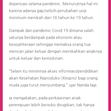
dispensasi selama pandemic. Menurutnya hal ini
karena adanya gap/selisih perubahan usia
minimum menikah dari 16 tahun ke 19 tahun.
Dampak dari pandemic Covid 19 dimana salah
satunya berdampak pada ekonomi atau
kesejahteraan sehingga memaksa orang tua
mencari jalan keluar dengan menikahkan anaknya
untuk keluar dari kemiskinan.
“Selain itu minimnya akses informasi/pendidikan
akan Kesehatan Reproduksi (Kespro) bagi orang
muda juga turut menyumbang,” ujar Nanda lagi.
Ia mengatakan, pada perkawinan anak
perempuan lebih berisiko dirugikan, tak hanya