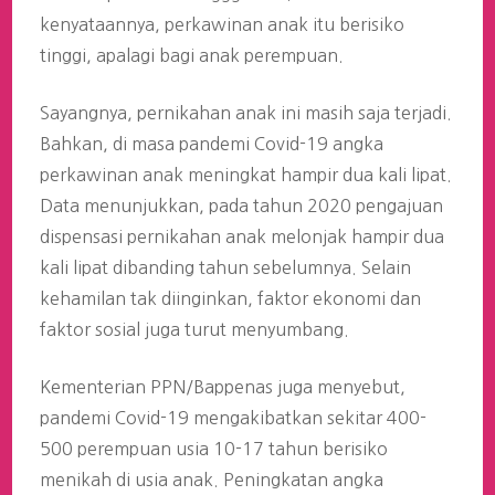
kenyataannya, perkawinan anak itu berisiko
tinggi, apalagi bagi anak perempuan.
Sayangnya, pernikahan anak ini masih saja terjadi.
Bahkan, di masa pandemi Covid-19 angka
perkawinan anak meningkat hampir dua kali lipat.
Data menunjukkan, pada tahun 2020 pengajuan
dispensasi pernikahan anak melonjak hampir dua
kali lipat dibanding tahun sebelumnya. Selain
kehamilan tak diinginkan, faktor ekonomi dan
faktor sosial juga turut menyumbang.
Kementerian PPN/Bappenas juga menyebut,
pandemi Covid-19 mengakibatkan sekitar 400-
500 perempuan usia 10-17 tahun berisiko
menikah di usia anak. Peningkatan angka