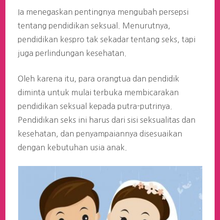
Ia menegaskan pentingnya mengubah persepsi
tentang pendidikan seksual. Menurutnya,
pendidikan kespro tak sekadar tentang seks, tapi
juga perlindungan kesehatan.
Oleh karena itu, para orangtua dan pendidik
diminta untuk mulai terbuka membicarakan
pendidikan seksual kepada putra-putrinya.
Pendidikan seks ini harus dari sisi seksualitas dan
kesehatan, dan penyampaiannya disesuaikan
dengan kebutuhan usia anak.