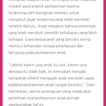
inisiatif awal praktik perkawinan karena
terdorong oleh keinginan mereka untuk
mengikuti jejak temannya yang telah menikah
terlebih dahulu. Anak meyakini bahwa temannya
yang telah menikah memiliki kehidupan yang lebih
bahagia. Gaya berpacaran yang berisiko sering
memicu kehamilan remaja perempuan dan
berujung pada perkawinan anak.
“Labelin kawin usia anak itu oke, kawin usia
dewasa itu tidak baik, ini kemudian menjadi
kampanye efektif mengajak anak menikah cepat,
padahal perkawinan anak sangat berisiko,” Dian
Kartikasari, aktivis perempuan yang melakukan
penelitian soal perkawinan anak pernah
mengungkap hal ini.