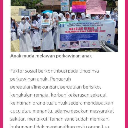
Anak muda melawan perkawinan anak
Faktor sosial berkontribusi pada tingginya
perkawinan anak. Pengaruh
pergaulan/lingkungan, pergaulan berisiko,
kenakalan remaja, korban kekerasan seksual,
keinginan orang tua untuk segera mendapatkan
cucu atau menantu, adanya desakan masyarakat
sekitar, mengikuti teman yang sudah menikah,
hubungan tidak mendapatkan restu orang tua,