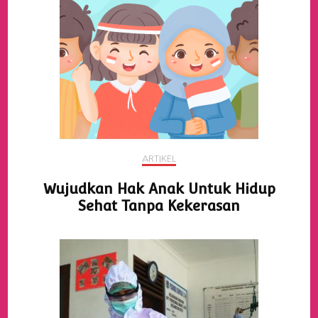
ARTIKEL
Wujudkan Hak Anak Untuk Hidup
Sehat Tanpa Kekerasan