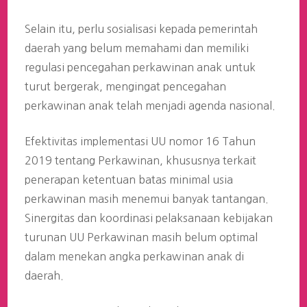
Selain itu, perlu sosialisasi kepada pemerintah
daerah yang belum memahami dan memiliki
regulasi pencegahan perkawinan anak untuk
turut bergerak, mengingat pencegahan
perkawinan anak telah menjadi agenda nasional.
Efektivitas implementasi UU nomor 16 Tahun
2019 tentang Perkawinan, khususnya terkait
penerapan ketentuan batas minimal usia
perkawinan masih menemui banyak tantangan.
Sinergitas dan koordinasi pelaksanaan kebijakan
turunan UU Perkawinan masih belum optimal
dalam menekan angka perkawinan anak di
daerah.