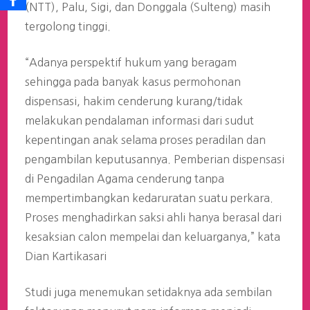
(NTT), Palu, Sigi, dan Donggala (Sulteng) masih
tergolong tinggi.
“Adanya perspektif hukum yang beragam
sehingga pada banyak kasus permohonan
dispensasi, hakim cenderung kurang/tidak
melakukan pendalaman informasi dari sudut
kepentingan anak selama proses peradilan dan
pengambilan keputusannya. Pemberian dispensasi
di Pengadilan Agama cenderung tanpa
mempertimbangkan kedaruratan suatu perkara.
Proses menghadirkan saksi ahli hanya berasal dari
kesaksian calon mempelai dan keluarganya,” kata
Dian Kartikasari
Studi juga menemukan setidaknya ada sembilan