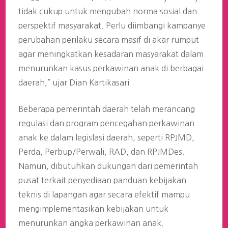
tidak cukup untuk mengubah norma sosial dan
perspektif masyarakat. Perlu diimbangi kampanye
perubahan perilaku secara masif di akar rumput
agar meningkatkan kesadaran masyarakat dalam
menurunkan kasus perkawinan anak di berbagai
daerah,” ujar Dian Kartikasari
Beberapa pemerintah daerah telah merancang
regulasi dan program pencegahan perkawinan
anak ke dalam legislasi daerah, seperti RPJMD,
Perda, Perbup/Perwali, RAD, dan RPJMDes.
Namun, dibutuhkan dukungan dari pemerintah
pusat terkait penyediaan panduan kebijakan
teknis di lapangan agar secara efektif mampu
mengimplementasikan kebijakan untuk
menurunkan angka perkawinan anak.