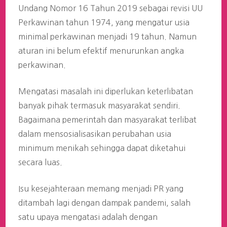
Undang Nomor 16 Tahun 2019 sebagai revisi UU
Perkawinan tahun 1974, yang mengatur usia
minimal perkawinan menjadi 19 tahun. Namun
aturan ini belum efektif menurunkan angka
perkawinan.
Mengatasi masalah ini diperlukan keterlibatan
banyak pihak termasuk masyarakat sendiri.
Bagaimana pemerintah dan masyarakat terlibat
dalam mensosialisasikan perubahan usia
minimum menikah sehingga dapat diketahui
secara luas.
Isu kesejahteraan memang menjadi PR yang
ditambah lagi dengan dampak pandemi, salah
satu upaya mengatasi adalah dengan