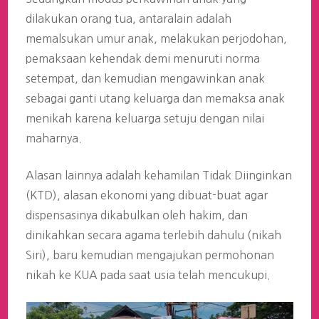
dilakukan orang tua, antaralain adalah
memalsukan umur anak, melakukan perjodohan,
pemaksaan kehendak demi menuruti norma
setempat, dan kemudian mengawinkan anak
sebagai ganti utang keluarga dan memaksa anak
menikah karena keluarga setuju dengan nilai
maharnya.
Alasan lainnya adalah kehamilan Tidak Diinginkan
(KTD), alasan ekonomi yang dibuat-buat agar
dispensasinya dikabulkan oleh hakim, dan
dinikahkan secara agama terlebih dahulu (nikah
Siri), baru kemudian mengajukan permohonan
nikah ke KUA pada saat usia telah mencukupi.