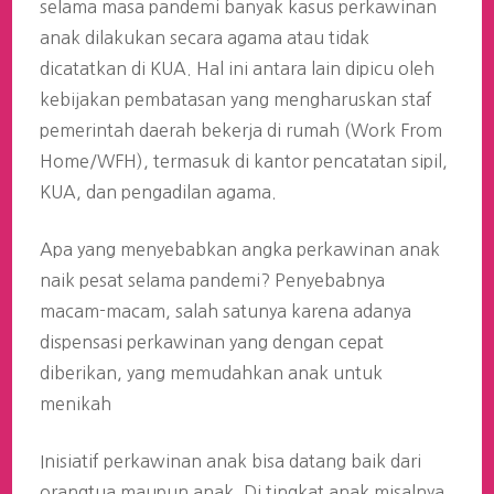
selama masa pandemi banyak kasus perkawinan
anak dilakukan secara agama atau tidak
dicatatkan di KUA. Hal ini antara lain dipicu oleh
kebijakan pembatasan yang mengharuskan staf
pemerintah daerah bekerja di rumah (Work From
Home/WFH), termasuk di kantor pencatatan sipil,
KUA, dan pengadilan agama.
Apa yang menyebabkan angka perkawinan anak
naik pesat selama pandemi? Penyebabnya
macam-macam, salah satunya karena adanya
dispensasi perkawinan yang dengan cepat
diberikan, yang memudahkan anak untuk
menikah
Inisiatif perkawinan anak bisa datang baik dari
orangtua maupun anak. Di tingkat anak misalnya,