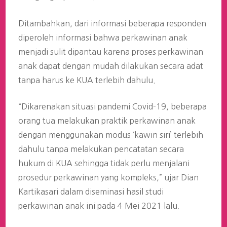
Ditambahkan, dari informasi beberapa responden
diperoleh informasi bahwa perkawinan anak
menjadi sulit dipantau karena proses perkawinan
anak dapat dengan mudah dilakukan secara adat
tanpa harus ke KUA terlebih dahulu.
“Dikarenakan situasi pandemi Covid-19, beberapa
orang tua melakukan praktik perkawinan anak
dengan menggunakan modus ‘kawin siri’ terlebih
dahulu tanpa melakukan pencatatan secara
hukum di KUA sehingga tidak perlu menjalani
prosedur perkawinan yang kompleks,” ujar Dian
Kartikasari dalam diseminasi hasil studi
perkawinan anak ini pada 4 Mei 2021 lalu.