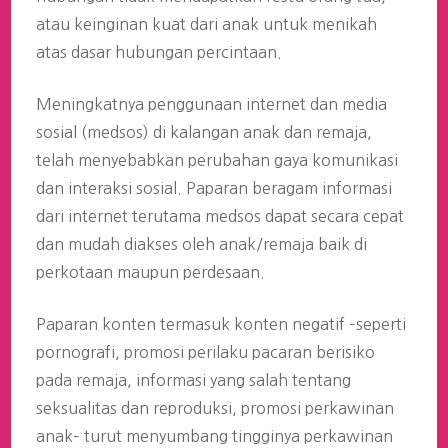
atau keinginan kuat dari anak untuk menikah
atas dasar hubungan percintaan.
Meningkatnya penggunaan internet dan media
sosial (medsos) di kalangan anak dan remaja,
telah menyebabkan perubahan gaya komunikasi
dan interaksi sosial. Paparan beragam informasi
dari internet terutama medsos dapat secara cepat
dan mudah diakses oleh anak/remaja baik di
perkotaan maupun perdesaan.
Paparan konten termasuk konten negatif –seperti
pornografi, promosi perilaku pacaran berisiko
pada remaja, informasi yang salah tentang
seksualitas dan reproduksi, promosi perkawinan
anak– turut menyumbang tingginya perkawinan