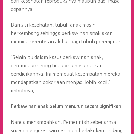
dari kesehatan reproduksinya maupun bagi masa
depannya.
Dari sisi kesehatan, tubuh anak masih
berkembang sehingga perkawinan anak akan
memicu serentetan akibat bagi tubuh perempuan.
“Selain itu dalam kasus perkawinan anak,
perempuan sering tidak bisa melanjutkan
pendidikannya. Ini membuat kesempatan mereka
mendapatkan pekerjaan menjadi lebih kecil,”
imbuhnya.
Perkawinan anak belum menurun secara signifikan
Nanda menambahkan, Pemerintah sebenarnya
sudah mengesahkan dan memberlakukan Undang