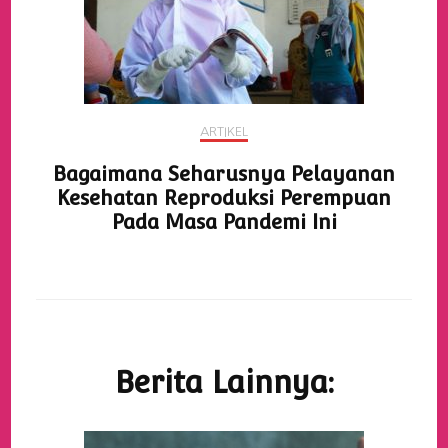
ARTIKEL
Bagaimana Seharusnya Pelayanan
Kesehatan Reproduksi Perempuan
Pada Masa Pandemi Ini
Berita Lainnya: