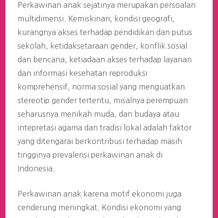
Perkawinan anak sejatinya merupakan persoalan
multidimensi. Kemiskinan, kondisi geografi,
kurangnya akses terhadap pendidikan dan putus
sekolah, ketidaksetaraan gender, konflik sosial
dan bencana, ketiadaan akses terhadap layanan
dan informasi kesehatan reproduksi
komprehensif, norma sosial yang menguatkan
stereotip gender tertentu, misalnya perempuan
seharusnya menikah muda, dan budaya atau
intepretasi agama dan tradisi lokal adalah faktor
yang ditengarai berkontribusi terhadap masih
tingginya prevalensi perkawinan anak di
Indonesia.
Perkawinan anak karena motif ekonomi juga
cenderung meningkat. Kondisi ekonomi yang