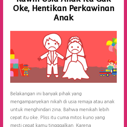
Oke, Hentikan Perkawinan
Anak
Belakangan ini banyak pihak yang
mengampanyekan nikah di usia remaja atau anak
untuk menghindari zina. Bahwa menikah lebih
cepat itu oke. Pliss itu cuma mitos kuno yang
mesti cepat kamu tingggalkan. Karena