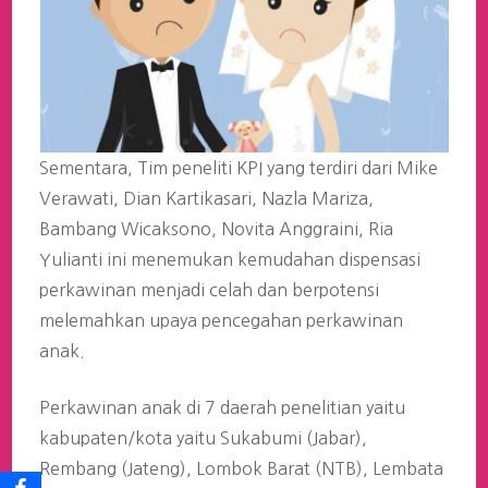
Sementara, Tim peneliti KPI yang terdiri dari Mike
Verawati, Dian Kartikasari, Nazla Mariza,
Bambang Wicaksono, Novita Anggraini, Ria
Yulianti ini menemukan kemudahan dispensasi
perkawinan menjadi celah dan berpotensi
melemahkan upaya pencegahan perkawinan
anak.
Perkawinan anak di 7 daerah penelitian yaitu
kabupaten/kota yaitu Sukabumi (Jabar),
Rembang (Jateng), Lombok Barat (NTB), Lembata