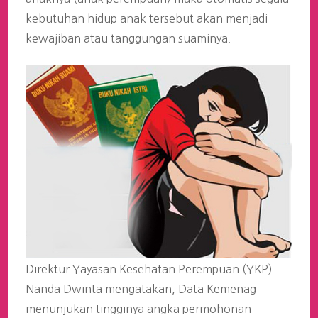
kebutuhan hidup anak tersebut akan menjadi
kewajiban atau tanggungan suaminya.
Direktur Yayasan Kesehatan Perempuan (YKP)
Nanda Dwinta mengatakan, Data Kemenag
menunjukan tingginya angka permohonan