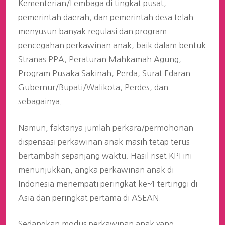
Kementerian/Lembaga di tingkat pusat,
pemerintah daerah, dan pemerintah desa telah
menyusun banyak regulasi dan program
pencegahan perkawinan anak, baik dalam bentuk
Stranas PPA, Peraturan Mahkamah Agung,
Program Pusaka Sakinah, Perda, Surat Edaran
Gubernur/Bupati/Walikota, Perdes, dan
sebagainya.
Namun, faktanya jumlah perkara/permohonan
dispensasi perkawinan anak masih tetap terus
bertambah sepanjang waktu. Hasil riset KPI ini
menunjukkan, angka perkawinan anak di
Indonesia menempati peringkat ke-4 tertinggi di
Asia dan peringkat pertama di ASEAN.
Sedangkan modus perkawinan anak yang