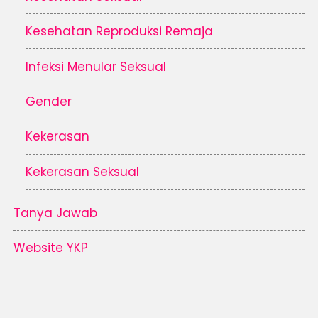
Kesehatan Reproduksi Remaja
Infeksi Menular Seksual
Gender
Kekerasan
Kekerasan Seksual
Tanya Jawab
Website YKP