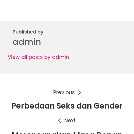
Published by
admin
View all posts by admin
Previous
Navigasi
Perbedaan Seks dan Gender
pos
Next