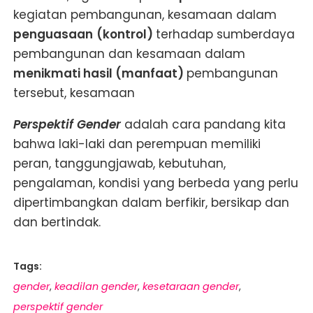
kegiatan pembangunan, kesamaan dalam
penguasaan
(kontrol)
terhadap sumberdaya
pembangunan dan kesamaan dalam
menikmati hasil (manfaat)
pembangunan
tersebut, kesamaan
Perspektif Gender
adalah cara pandang kita
bahwa laki-laki dan perempuan memiliki
peran, tanggungjawab, kebutuhan,
pengalaman, kondisi yang berbeda yang perlu
dipertimbangkan dalam berfikir, bersikap dan
dan bertindak.
Tags:
gender
keadilan gender
kesetaraan gender
,
,
,
perspektif gender