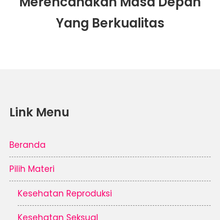
Merencanakan Masa Depan
Yang Berkualitas
Link Menu
Beranda
Pilih Materi
Kesehatan Reproduksi
Kesehatan Seksual