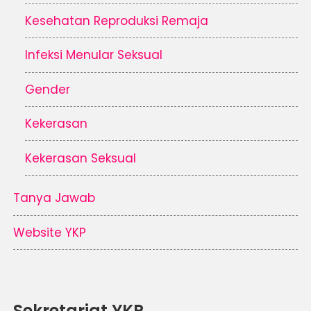
Kesehatan Reproduksi Remaja
Infeksi Menular Seksual
Gender
Kekerasan
Kekerasan Seksual
Tanya Jawab
Website YKP
Sekretariat YKP