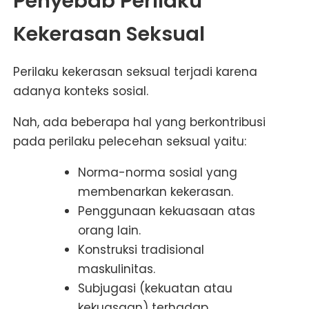
Penyebab Perilaku
Kekerasan Seksual
Perilaku kekerasan seksual terjadi karena
adanya konteks sosial.
Nah, ada beberapa hal yang berkontribusi
pada perilaku pelecehan seksual yaitu:
Norma-norma sosial yang
membenarkan kekerasan.
Penggunaan kekuasaan atas
orang lain.
Konstruksi tradisional
maskulinitas.
Subjugasi (kekuatan atau
kekuasaan) terhadap