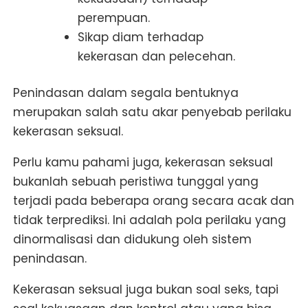
perempuan.
Sikap diam terhadap
kekerasan dan pelecehan.
Penindasan dalam segala bentuknya
merupakan salah satu akar penyebab perilaku
kekerasan seksual.
Perlu kamu pahami juga, kekerasan seksual
bukanlah sebuah peristiwa tunggal yang
terjadi pada beberapa orang secara acak dan
tidak terprediksi. Ini adalah pola perilaku yang
dinormalisasi dan didukung oleh sistem
penindasan.
Kekerasan seksual juga bukan soal seks, tapi