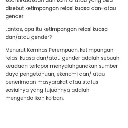
soal kekuasaan dan kontrol atau yang bisa
disebut ketimpangan relasi kuasa dan-atau
gender.
Lantas, apa itu ketimpangan relasi kuasa
dan/atau gender?
Menurut Komnas Perempuan, ketimpangan
relasi kuasa dan/atau gender adalah sebuah
keadaan terlapor menyalahgunakan sumber
daya pengetahuan, ekonomi dan/ atau
penerimaan masyarakat atau status
sosialnya yang tujuannya adalah
mengendalikan korban.