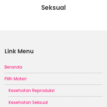
Seksual
Link Menu
Beranda
Pilih Materi
Kesehatan Reproduksi
Kesehatan Seksual