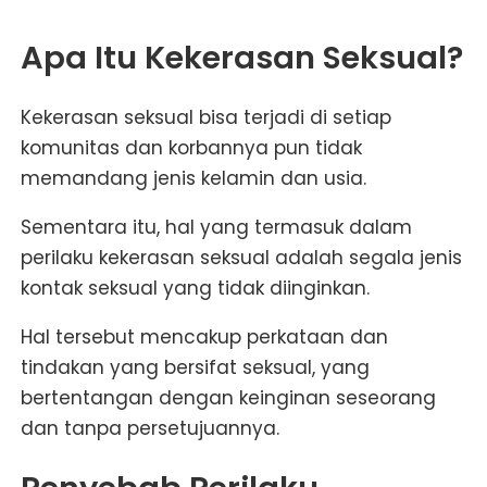
Apa Itu
Kekerasan Seksual
?
Kekerasan seksual bisa terjadi di setiap
komunitas dan korbannya pun tidak
memandang jenis kelamin dan usia.
Sementara itu, hal yang termasuk dalam
perilaku kekerasan seksual adalah segala jenis
kontak seksual yang tidak diinginkan.
Hal tersebut mencakup perkataan dan
tindakan yang bersifat seksual, yang
bertentangan dengan keinginan seseorang
dan tanpa persetujuannya.