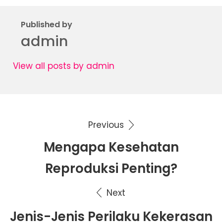
Published by
admin
View all posts by admin
Previous
Navigasi
Mengapa Kesehatan
pos
Reproduksi Penting?
Next
Jenis-Jenis Perilaku Kekerasan