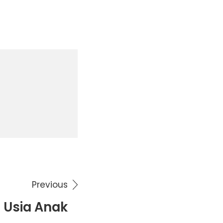
Previous
 Usia Anak