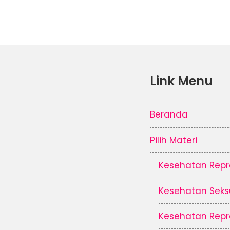
Link Menu
Beranda
Pilih Materi
Kesehatan Repr
Kesehatan Seks
Kesehatan Repr