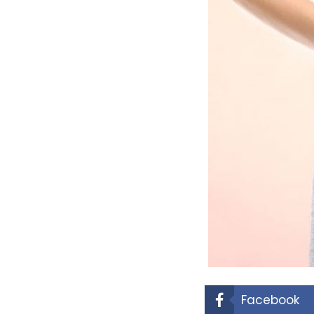
Facebook