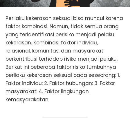
Perilaku kekerasan seksual bisa muncul karena
faktor kombinasi. Namun, tidak semua orang
yang teridentifikasi berisiko menjadi pelaku
kekerasan. Kombinasi faktor individu,
relasional, komunitas, dan masyarakat
berkontribusi terhadap risiko menjadi pelaku.
Berikut ini beberapa faktor risiko tumbuhnya
perilaku kekerasan seksual pada seseorang: 1.
Faktor individu: 2. Faktor hubungan: 3. Faktor
masyarakat: 4. Faktor lingkungan
kemasyarakatan