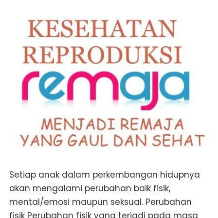
Setiap anak dalam perkembangan hidupnya
akan mengalami perubahan baik fisik,
mental/emosi maupun seksual. Perubahan
fisik Perubahan fisik yang terjadi pada masa