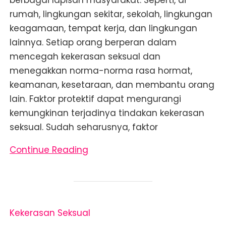
rumah, lingkungan sekitar, sekolah, lingkungan
keagamaan, tempat kerja, dan lingkungan
lainnya. Setiap orang berperan dalam
mencegah kekerasan seksual dan
menegakkan norma-norma rasa hormat,
keamanan, kesetaraan, dan membantu orang
lain. Faktor protektif dapat mengurangi
kemungkinan terjadinya tindakan kekerasan
seksual. Sudah seharusnya, faktor
Continue Reading
Kekerasan Seksual