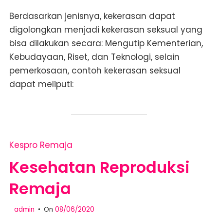
Berdasarkan jenisnya, kekerasan dapat
digolongkan menjadi kekerasan seksual yang
bisa dilakukan secara: Mengutip Kementerian,
Kebudayaan, Riset, dan Teknologi, selain
pemerkosaan, contoh kekerasan seksual
dapat meliputi:
Kespro Remaja
Kesehatan Reproduksi
Remaja
admin
On
08/06/2020