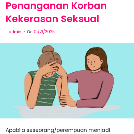
Penanganan Korban
Kekerasan Seksual
admin
On
01/21/2025
Apabila seseorang/perempuan menjadi