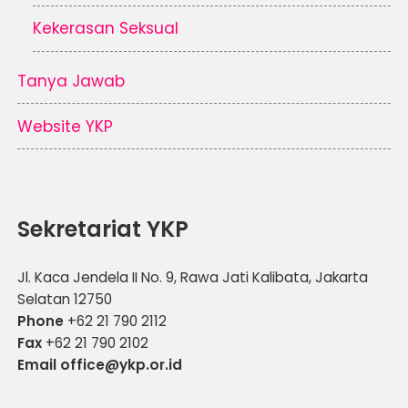
Kekerasan Seksual
Tanya Jawab
Website YKP
Sekretariat YKP
Jl. Kaca Jendela II No. 9, Rawa Jati Kalibata, Jakarta
Selatan 12750
Phone
+62 21 790 2112
Fax
+62 21 790 2102
Email office@ykp.or.id