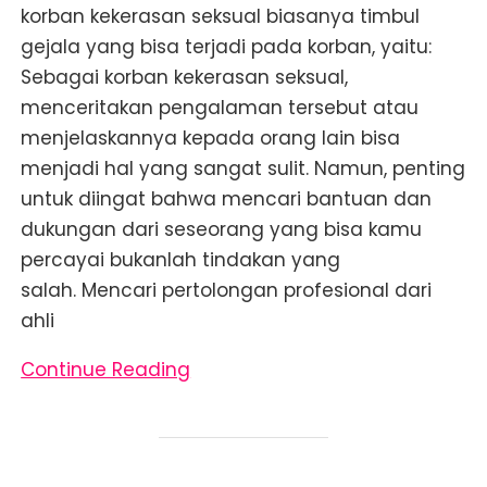
korban kekerasan seksual biasanya timbul
gejala yang bisa terjadi pada korban, yaitu:
Sebagai korban kekerasan seksual,
menceritakan pengalaman tersebut atau
menjelaskannya kepada orang lain bisa
menjadi hal yang sangat sulit. Namun, penting
untuk diingat bahwa mencari bantuan dan
dukungan dari seseorang yang bisa kamu
percayai bukanlah tindakan yang
salah. Mencari pertolongan profesional dari
ahli
Continue Reading