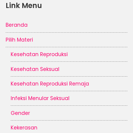
Link Menu
Beranda
Pilih Materi
Kesehatan Reproduksi
Kesehatan Seksual
Kesehatan Reproduksi Remaja
Infeksi Menular Seksual
Gender
Kekerasan