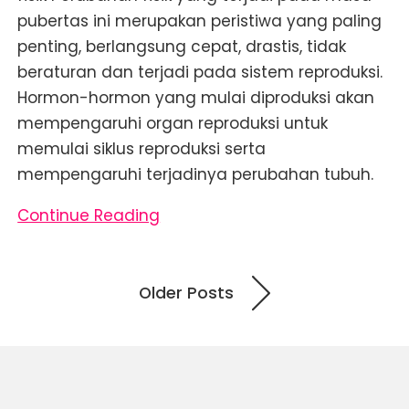
pubertas ini merupakan peristiwa yang paling
penting, berlangsung cepat, drastis, tidak
beraturan dan terjadi pada sistem reproduksi.
Hormon-hormon yang mulai diproduksi akan
mempengaruhi organ reproduksi untuk
memulai siklus reproduksi serta
mempengaruhi terjadinya perubahan tubuh.
Continue Reading
Navigasi
Older Posts
pos