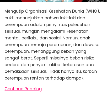
Mengutip Organisasi Kesehatan Dunia (WHO),
bukti menunjukkan bahwa laki-laki dan
perempuan adalah penyintas pelecehan
seksual, mungkin mengalami kesehatan
mental, perilaku, dan sosial. Namun, anak
perempuan, remaja perempuan, dan dewasa
perempuan, menanggung beban yang
sangat berat. Seperti misalnya beban risiko
cedera dan penyakit akibat kekerasan dan
pemaksaan seksual. Tidak hanya itu, korban
perempuan rentan terhadap dampak
Continue Reading