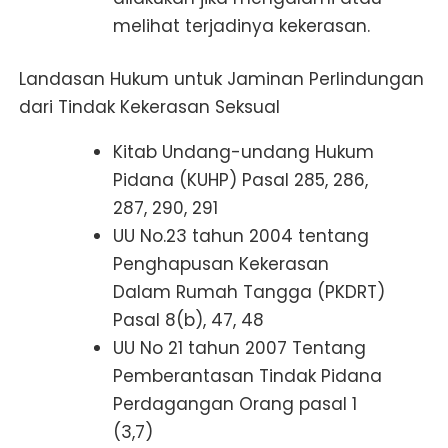
melihat terjadinya kekerasan.
Landasan Hukum untuk Jaminan Perlindungan
dari Tindak Kekerasan Seksual
Kitab Undang-undang Hukum
Pidana (KUHP) Pasal 285, 286,
287, 290, 291
UU No.23 tahun 2004 tentang
Penghapusan Kekerasan
Dalam Rumah Tangga (PKDRT)
Pasal 8(b), 47, 48
UU No 21 tahun 2007 Tentang
Pemberantasan Tindak Pidana
Perdagangan Orang pasal 1
(3,7)