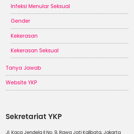
Infeksi Menular Seksual
Gender
Kekerasan
Kekerasan Seksual
Tanya Jawab
Website YKP
Sekretariat YKP
Jl. Kaca Jendela II No. 9, Rawa Jati Kalibata, Jakarta