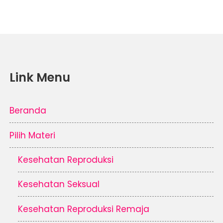
Link Menu
Beranda
Pilih Materi
Kesehatan Reproduksi
Kesehatan Seksual
Kesehatan Reproduksi Remaja