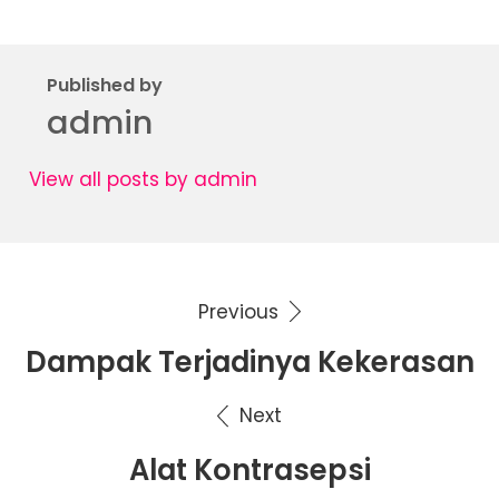
Published by
admin
View all posts by admin
Previous
Navigasi
Dampak Terjadinya Kekerasan
pos
Next
Alat Kontrasepsi