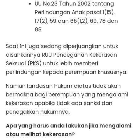
UU No.23 Tahun 2002 tentang
Perlindungan Anak pasal 1(15),
17(2), 59 dan 66(1,2), 69, 78 dan
88
Saat ini juga sedang diperjuangkan untuk
disahkannya RUU Pencegahan Kekerasan
Seksual (PKS) untuk lebih memberi
perlindungan kepada perempuan khususnya.
Namun landasan hukum diatas tidak akan
bermakna bagi perempuan yang mengalami
kekerasan apabila tidak ada sanksi dan
penegakkan hukumnya.
Apa yang harus anda lakukan jika mengalami
atau melihat kekerasan?