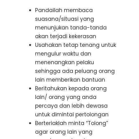
Pandailah membaca
suasana/situasi yang
menunjukan tanda-tanda
akan terjadi kekerasan
Usahakan tetap tenang untuk
mengulur waktu dan
menenangkan pelaku
sehingga ada peluang orang
lain memberikan bantuan
Beritahukan kepada orang
lain/ orang yang anda
percaya dan lebih dewasa
untuk dimintai pertolongan
Berteriaklah minta “Tolong”
agar orang lain yang