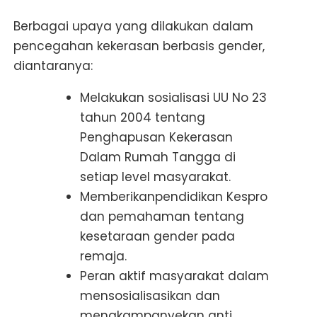
Berbagai upaya yang dilakukan dalam
pencegahan kekerasan berbasis gender,
diantaranya:
Melakukan sosialisasi UU No 23
tahun 2004 tentang
Penghapusan Kekerasan
Dalam Rumah Tangga di
setiap level masyarakat.
Memberikanpendidikan Kespro
dan pemahaman tentang
kesetaraan gender pada
remaja.
Peran aktif masyarakat dalam
mensosialisasikan dan
mengkampanyekan anti