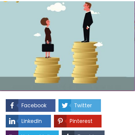
Facebook
Twitter
LinkedIn
Pinterest