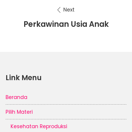
Next
Perkawinan Usia Anak
Link Menu
Beranda
Pilih Materi
Kesehatan Reproduksi