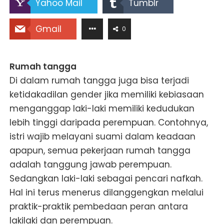
Yahoo Mail
Tumblr
Gmail
0
Rumah tangga
Di dalam rumah tangga juga bisa terjadi
ketidakadilan gender jika memiliki kebiasaan
menganggap laki-laki memiliki kedudukan
lebih tinggi daripada perempuan. Contohnya,
istri wajib melayani suami dalam keadaan
apapun, semua pekerjaan rumah tangga
adalah tanggung jawab perempuan.
Sedangkan laki-laki sebagai pencari nafkah.
Hal ini terus menerus dilanggengkan melalui
praktik-praktik pembedaan peran antara
lakilaki dan perempuan.