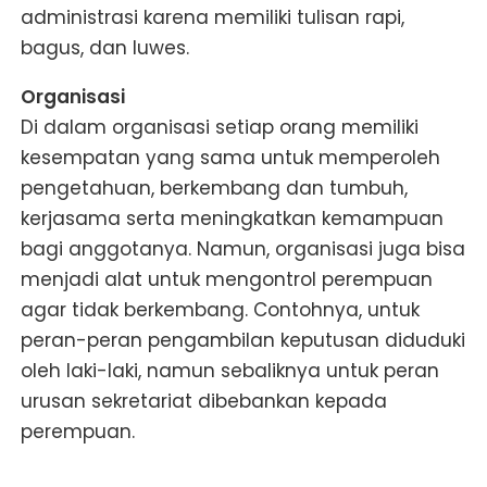
administrasi karena memiliki tulisan rapi,
bagus, dan luwes.
Organisasi
Di dalam organisasi setiap orang memiliki
kesempatan yang sama untuk memperoleh
pengetahuan, berkembang dan tumbuh,
kerjasama serta meningkatkan kemampuan
bagi anggotanya. Namun, organisasi juga bisa
menjadi alat untuk mengontrol perempuan
agar tidak berkembang. Contohnya, untuk
peran-peran pengambilan keputusan diduduki
oleh laki-laki, namun sebaliknya untuk peran
urusan sekretariat dibebankan kepada
perempuan.