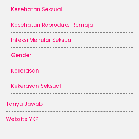
Kesehatan Seksual
Kesehatan Reproduksi Remaja
Infeksi Menular Seksual
Gender
Kekerasan
Kekerasan Seksual
Tanya Jawab
Website YKP