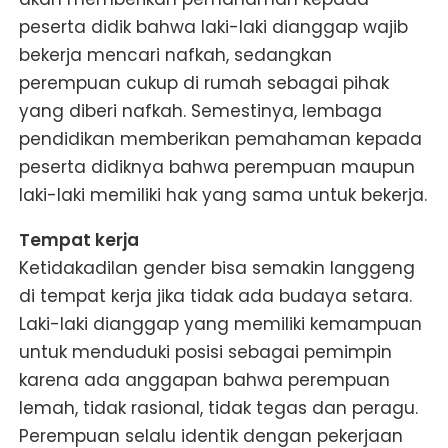
peserta didik bahwa laki-laki dianggap wajib
bekerja mencari nafkah, sedangkan
perempuan cukup di rumah sebagai pihak
yang diberi nafkah. Semestinya, lembaga
pendidikan memberikan pemahaman kepada
peserta didiknya bahwa perempuan maupun
laki-laki memiliki hak yang sama untuk bekerja.
Tempat kerja
Ketidakadilan gender bisa semakin langgeng
di tempat kerja jika tidak ada budaya setara.
Laki-laki dianggap yang memiliki kemampuan
untuk menduduki posisi sebagai pemimpin
karena ada anggapan bahwa perempuan
lemah, tidak rasional, tidak tegas dan peragu.
Perempuan selalu identik dengan pekerjaan