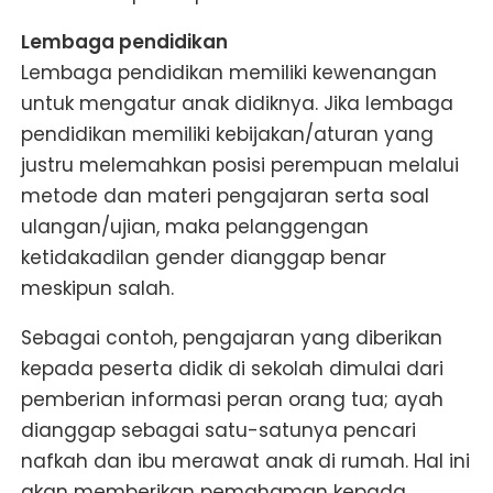
Lembaga pendidikan
Lembaga pendidikan memiliki kewenangan
untuk mengatur anak didiknya. Jika lembaga
pendidikan memiliki kebijakan/aturan yang
justru melemahkan posisi perempuan melalui
metode dan materi pengajaran serta soal
ulangan/ujian, maka pelanggengan
ketidakadilan gender dianggap benar
meskipun salah.
Sebagai contoh, pengajaran yang diberikan
kepada peserta didik di sekolah dimulai dari
pemberian informasi peran orang tua; ayah
dianggap sebagai satu-satunya pencari
nafkah dan ibu merawat anak di rumah. Hal ini
akan memberikan pemahaman kepada