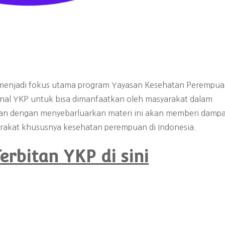
ng menjadi fokus utama program Yayasan Kesehatan Perempua
nal YKP untuk bisa dimanfaatkan oleh masyarakat dalam
n dengan menyebarluarkan materi ini akan memberi damp
rakat khususnya kesehatan perempuan di Indonesia.
erbitan YKP di sini