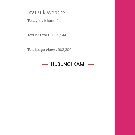
Statistik Website
Today's visitors:
1
Total visitors :
654,499
Total page views:
683,306
HUBUNGI KAMI