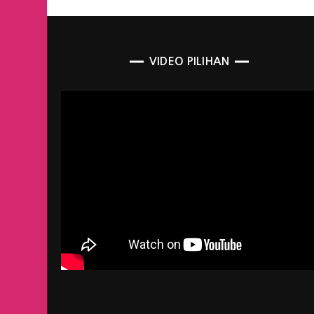
VIDEO PILIHAN