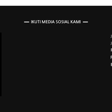
IKUTI MEDIA SOSIAL KAMI