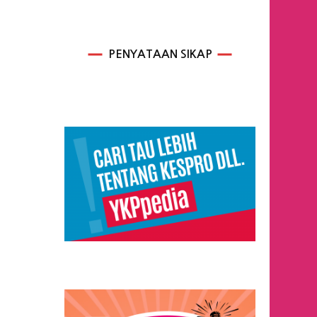
PENYATAAN SIKAP