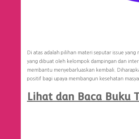
Di atas adalah pilihan materi seputar issue ya
yang dibuat oleh kelompok dampingan dan inter
membantu menyebarluaskan kembali. Diharapka
positif bagi upaya membangun kesehatan masya
Lihat dan Baca Buku T