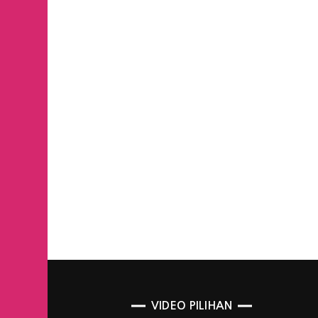
VIDEO PILIHAN