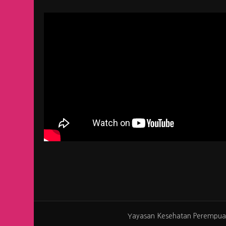
Yayasan Kesehatan Perempua