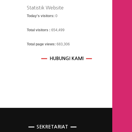
Statistik Website
Today's visitors:
0
Total visitors :
654,499
Total page views:
683,306
HUBUNGI KAMI
SEKRETARIAT