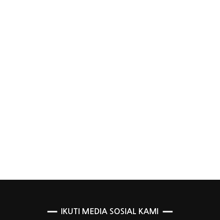
IKUTI MEDIA SOSIAL KAMI