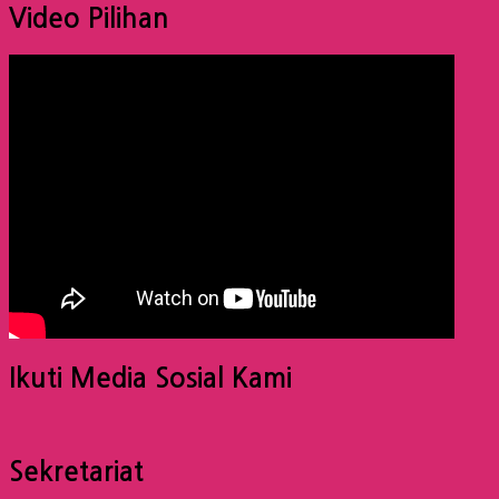
Video Pilihan
Ikuti Media Sosial Kami
Sekretariat