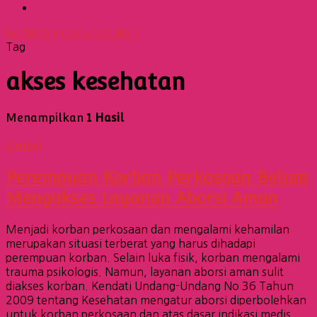
Beranda
akses kesehatan
Tag
akses kesehatan
Menampilkan
1 Hasil
Artikel
Perempuan Korban Perkosaan Belum
Mengakses Layanan Aborsi Aman
Menjadi korban perkosaan dan mengalami kehamilan
merupakan situasi terberat yang harus dihadapi
perempuan korban. Selain luka fisik, korban mengalami
trauma psikologis. Namun, layanan aborsi aman sulit
diakses korban. Kendati Undang-Undang No 36 Tahun
2009 tentang Kesehatan mengatur aborsi diperbolehkan
untuk korban perkosaan dan atas dasar indikasi medis,