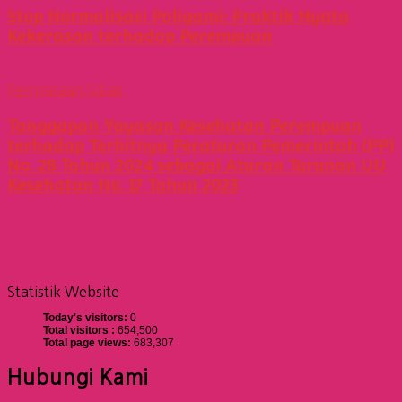
Stop Normalisasi Poligami: Praktik Nyata
Kekerasan terhadap Perempuan
Pernyataan Sikap
Tanggapan Yayasan Kesehatan Perempuan
terhadap Terbitnya Peraturan Pemerintah (PP)
No. 28 Tahun 2024 sebagai Aturan Turunan UU
Kesehatan No. 17 Tahun 2023
Statistik Website
Today's visitors:
0
Total visitors :
654,500
Total page views:
683,307
Hubungi Kami