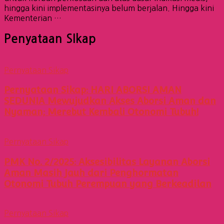
hingga kini implementasinya belum berjalan. Hingga kini
Kementerian …
Penyataan SIkap
Pernyataan Sikap
Pernyataan Sikap: HARI ABORSI AMAN
SEDUNIA Mewujudkan Akses Aborsi Aman dan
Nyaman; Merebut Kembali Otonomi Tubuh!
Pernyataan Sikap
PMK No. 2/2025: Aksesibilitas Layanan Aborsi
Aman Masih Jauh dari Penghormatan
Otonomi Tubuh Perempuan yang Berkeadilan
Pernyataan Sikap