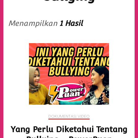
Menampilkan
1 Hasil
DOKUMENTASI VIDEO
Yang Perlu Diketahui Tentang