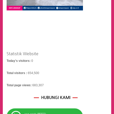
Statistik Website
Today's visitors:
0
Total visitors :
654,500
Total page views:
683,307
HUBUNGI KAMI