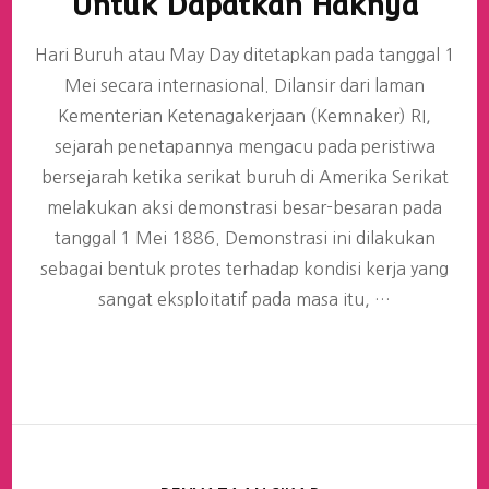
Untuk Dapatkan Haknya
Hari Buruh atau May Day ditetapkan pada tanggal 1
Mei secara internasional. Dilansir dari laman
Kementerian Ketenagakerjaan (Kemnaker) RI,
sejarah penetapannya mengacu pada peristiwa
bersejarah ketika serikat buruh di Amerika Serikat
melakukan aksi demonstrasi besar-besaran pada
tanggal 1 Mei 1886. Demonstrasi ini dilakukan
sebagai bentuk protes terhadap kondisi kerja yang
sangat eksploitatif pada masa itu, …