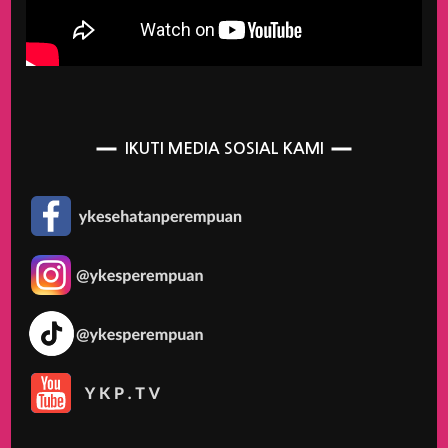
IKUTI MEDIA SOSIAL KAMI