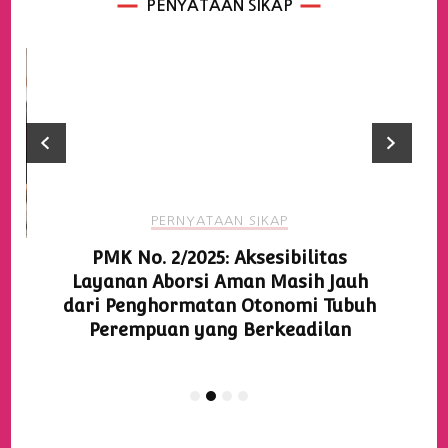
PENYATAAN SIKAP
PERNYATAAN SIKAP
PMK No. 2/2025: Aksesibilitas
Layanan Aborsi Aman Masih Jauh
dari Penghormatan Otonomi Tubuh
Perempuan yang Berkeadilan