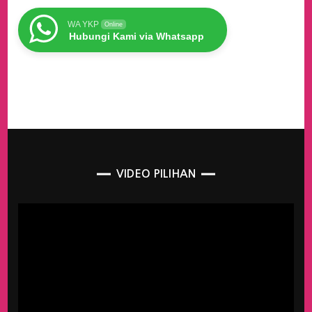
WA YKP
Online
Hubungi Kami via Whatsapp
VIDEO PILIHAN