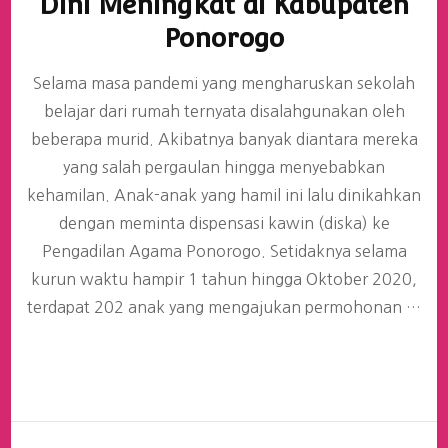
Dini Meningkat di Kabupaten
Ponorogo
Selama masa pandemi yang mengharuskan sekolah
belajar dari rumah ternyata disalahgunakan oleh
beberapa murid. Akibatnya banyak diantara mereka
yang salah pergaulan hingga menyebabkan
kehamilan. Anak-anak yang hamil ini lalu dinikahkan
dengan meminta dispensasi kawin (diska) ke
Pengadilan Agama Ponorogo. Setidaknya selama
kurun waktu hampir 1 tahun hingga Oktober 2020,
terdapat 202 anak yang mengajukan permohonan …