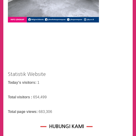
Statistik Website
Today's visitors:
1
Total visitors :
654,499
Total page views:
683,306
HUBUNGI KAMI