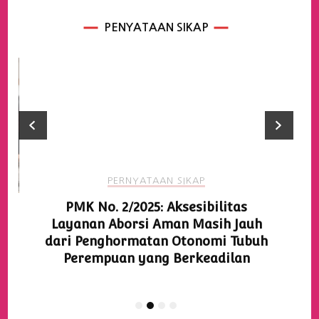
PENYATAAN SIKAP
PERNYATAAN SIKAP
PMK No. 2/2025: Aksesibilitas
Layanan Aborsi Aman Masih Jauh
dari Penghormatan Otonomi Tubuh
Perempuan yang Berkeadilan