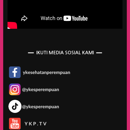
IKUTI MEDIA SOSIAL KAMI