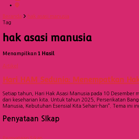
Beranda
hak asasi manusia
Tag
hak asasi manusia
Menampilkan
1 Hasil
Artikel
Hari HAM Sedunia: Menempatkan Hak 
Setiap tahun, Hari Hak Asasi Manusia pada 10 Desember 
dari keseharian kita. Untuk tahun 2025, Perserikatan Ban
Manusia, Kebutuhan Esensial Kita Sehari-hari”. Tema ini 
Penyataan SIkap
Pernyataan Sikap