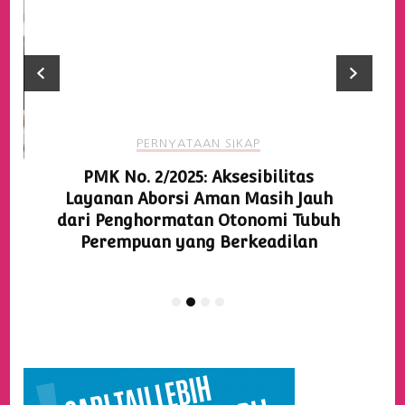
PERNYATAAN SIKAP
PMK No. 2/2025: Aksesibilitas
Layanan Aborsi Aman Masih Jauh
dari Penghormatan Otonomi Tubuh
Perempuan yang Berkeadilan