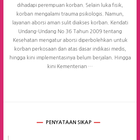
dihadapi perempuan korban. Selain luka fisik,
korban mengalami trauma psikologis. Namun,
layanan aborsi aman sulit diakses korban. Kendati
Undang-Undang No 36 Tahun 2009 tentang
Kesehatan mengatur aborsi diperbolehkan untuk
korban perkosaan dan atas dasar indikasi medis,
hingga kini implementasinya belum berjalan. Hingga
kini Kementerian …
PENYATAAN SIKAP