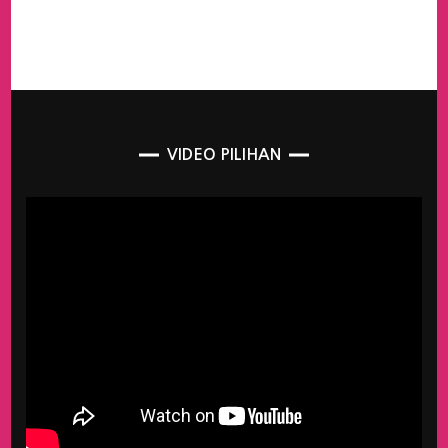
VIDEO PILIHAN