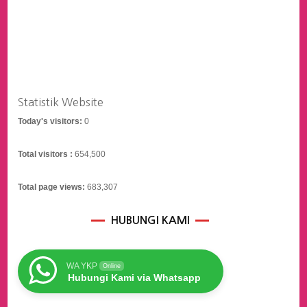
Statistik Website
Today's visitors:
0
Total visitors :
654,500
Total page views:
683,307
HUBUNGI KAMI
WA YKP
Online
Hubungi Kami via Whatsapp