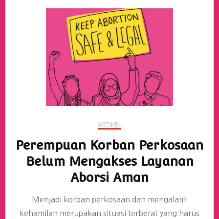
ARTIKEL
Perempuan Korban Perkosaan
Belum Mengakses Layanan
Aborsi Aman
Menjadi korban perkosaan dan mengalami
kehamilan merupakan situasi terberat yang harus