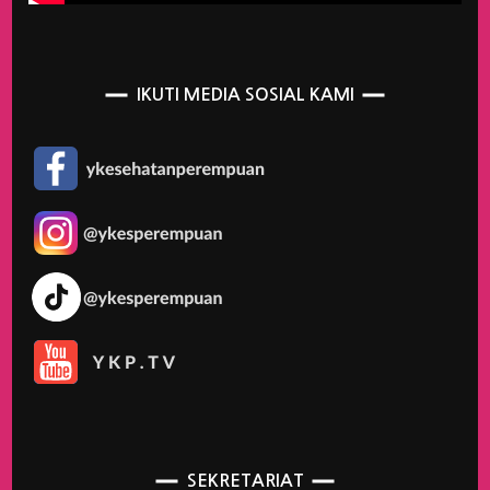
IKUTI MEDIA SOSIAL KAMI
SEKRETARIAT