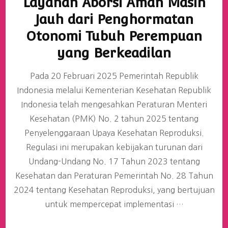
Layanan Aborsi Aman Masih
Jauh dari Penghormatan
Otonomi Tubuh Perempuan
yang Berkeadilan
Pada 20 Februari 2025 Pemerintah Republik
Indonesia melalui Kementerian Kesehatan Republik
Indonesia telah mengesahkan Peraturan Menteri
Kesehatan (PMK) No. 2 tahun 2025 tentang
Penyelenggaraan Upaya Kesehatan Reproduksi.
Regulasi ini merupakan kebijakan turunan dari
Undang-Undang No. 17 Tahun 2023 tentang
Kesehatan dan Peraturan Pemerintah No. 28 Tahun
2024 tentang Kesehatan Reproduksi, yang bertujuan
untuk mempercepat implementasi …