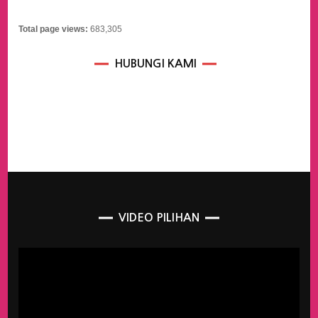
Total page views:
683,305
HUBUNGI KAMI
VIDEO PILIHAN