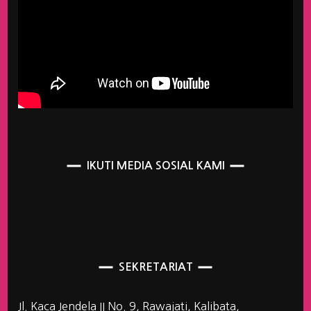
IKUTI MEDIA SOSIAL KAMI
SEKRETARIAT
Jl. Kaca Jendela II No. 9, Rawajati, Kalibata,