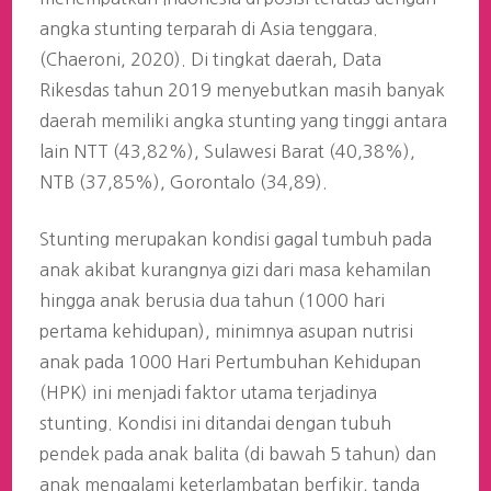
angka stunting terparah di Asia tenggara.
(Chaeroni, 2020). Di tingkat daerah, Data
Rikesdas tahun 2019 menyebutkan masih banyak
daerah memiliki angka stunting yang tinggi antara
lain NTT (43,82%), Sulawesi Barat (40,38%),
NTB (37,85%), Gorontalo (34,89).
Stunting merupakan kondisi gagal tumbuh pada
anak akibat kurangnya gizi dari masa kehamilan
hingga anak berusia dua tahun (1000 hari
pertama kehidupan), minimnya asupan nutrisi
anak pada 1000 Hari Pertumbuhan Kehidupan
(HPK) ini menjadi faktor utama terjadinya
stunting. Kondisi ini ditandai dengan tubuh
pendek pada anak balita (di bawah 5 tahun) dan
anak mengalami keterlambatan berfikir, tanda