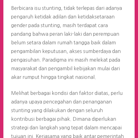
Berbicara isu stunting, tidak terlepas dari adanya
pengaruh ketidak adilan dan ketidaksetaraan
gender pada stunting, masih terdapat cara
pandang bahwa peran laki-laki dan perempuan
belum setara dalam rumah tangga baik dalam
pengambilan keputusan, akses sumberdaya dan
pengasuhan. Paradigma ini masih melekat pada
masyarakat dan pengambil kebijakan mulai dari
akar rumput hingga tingkat nasional.
Melihat berbagai kondisi dan faktor diatas, perlu
adanya upaya pencegahan dan penanganan
stunting yang dilakukan dengan seluruh
kontribusi berbagai pihak. Dimana diperlukan
strategi dan langkah yang tepat dalam mencapai
tujuan ini. Kerjasama yang baik antar pemerintah