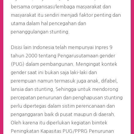
bersama organisasi/lembaga masyarakat dan
masyarakat itu sendiri menjadi faktor penting dan
utama dalam hal pencegahan dan
penanggulangan stunting.
Disisi lain Indonesia telah mempunyai Inpres 9
tahun 2000 tentang Pengarusutamaan gender
(PUG) dalam pembangunan. Mengingat kontek
gender saat ini bukan saja laki-laki dan
perempuan namun termasuk juga anak, difabel,
lansia dan stunting. Sehingga untuk mendorong
percepatan penurunan dan penghapusan stunting
perlu dipertegas dalam sistim perencanaan dan
penganggaran baik di pusat maupun di daerah.
Oleh karena itu diperlukan kegiatan bimtek
Peningkatan Kapasitas PUG/PPRG Penurunan