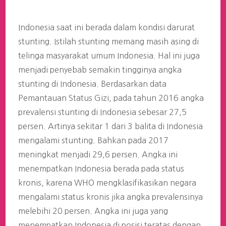
Indonesia saat ini berada dalam kondisi darurat
stunting. Istilah stunting memang masih asing di
telinga masyarakat umum Indonesia. Hal ini juga
menjadi penyebab semakin tingginya angka
stunting di Indonesia. Berdasarkan data
Pemantauan Status Gizi, pada tahun 2016 angka
prevalensi stunting di Indonesia sebesar 27,5
persen. Artinya sekitar 1 dari 3 balita di Indonesia
mengalami stunting. Bahkan pada 2017
meningkat menjadi 29,6 persen. Angka ini
menempatkan Indonesia berada pada status
kronis, karena WHO mengklasifikasikan negara
mengalami status kronis jika angka prevalensinya
melebihi 20 persen. Angka ini juga yang
menempatkan Indonesia di posisi teratas dengan