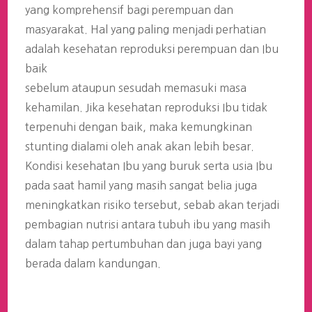
yang komprehensif bagi perempuan dan
masyarakat. Hal yang paling menjadi perhatian
adalah kesehatan reproduksi perempuan dan Ibu
baik
sebelum ataupun sesudah memasuki masa
kehamilan. Jika kesehatan reproduksi Ibu tidak
terpenuhi dengan baik, maka kemungkinan
stunting dialami oleh anak akan lebih besar.
Kondisi kesehatan Ibu yang buruk serta usia Ibu
pada saat hamil yang masih sangat belia juga
meningkatkan risiko tersebut, sebab akan terjadi
pembagian nutrisi antara tubuh ibu yang masih
dalam tahap pertumbuhan dan juga bayi yang
berada dalam kandungan.