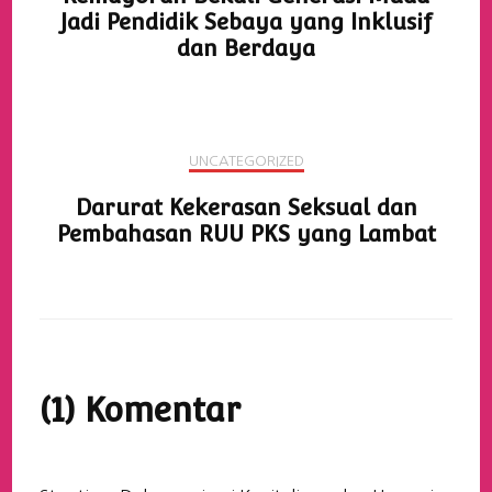
Jadi Pendidik Sebaya yang Inklusif
dan Berdaya
UNCATEGORIZED
Darurat Kekerasan Seksual dan
Pembahasan RUU PKS yang Lambat
(1) Komentar