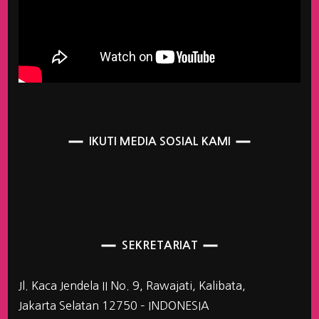
IKUTI MEDIA SOSIAL KAMI
SEKRETARIAT
Jl. Kaca Jendela II No. 9, Rawajati, Kalibata,
Jakarta Selatan 12750 – INDONESIA