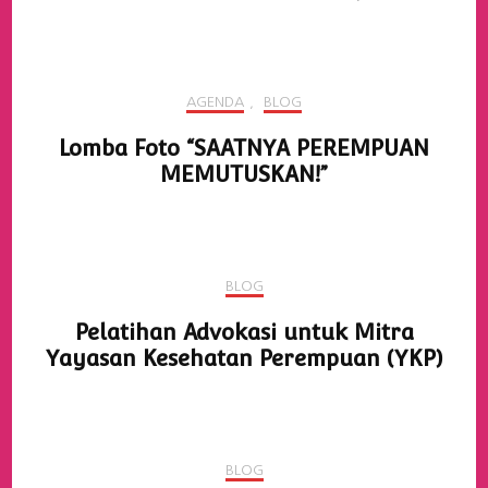
AGENDA
,
BLOG
Lomba Foto “SAATNYA PEREMPUAN
MEMUTUSKAN!”
BLOG
Pelatihan Advokasi untuk Mitra
Yayasan Kesehatan Perempuan (YKP)
BLOG