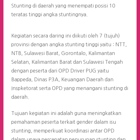
Stunting di daerah yang menempati posisi 10
teratas tinggi angka stuntingnya.
Kegiatan secara daring ini diikuti oleh 7 (tujuh)
provinsi dengan angka stunting tinggi yaitu : NTT,
NTB, Sulawesi Barat, Gorontalo, Kalimantan
Selatan, Kalimantan Barat dan Sulawesi Tengah
dengan peserta dari OPD Driver PUG yaitu
Bappeda, Dinas P3A, Keuangan Daerah dan
Inspketorat serta OPD yang menangani stunting di
daerah.
Tujuan kegiatan ini adalah guna meningkatkan
pemahaman peserta terkait gender dalam isu
stunting, memperkuat koordinasi antar OPD
dalam upaya percepatan penurunan stunting dan