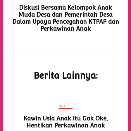
Diskusi Bersama Kelompok Anak
Muda Desa dan Pemerintah Desa
Dalam Upaya Pencegahan KTPAP dan
Perkawinan Anak
Berita Lainnya:
ARTIKEL
Kawin Usia Anak Itu Gak Oke,
Hentikan Perkawinan Anak