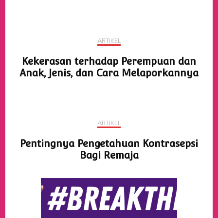
ARTIKEL
Kekerasan terhadap Perempuan dan
Anak, Jenis, dan Cara Melaporkannya
ARTIKEL
Pentingnya Pengetahuan Kontrasepsi
Bagi Remaja