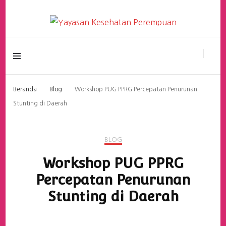
Yayasan Kesehatan
Perempuan
Beranda
Blog
Workshop PUG PPRG Percepatan Penurunan
Stunting di Daerah
BLOG
Workshop PUG PPRG
Percepatan Penurunan
Stunting di Daerah