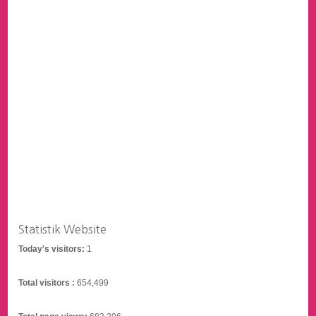
Statistik Website
Today's visitors:
1
Total visitors :
654,499