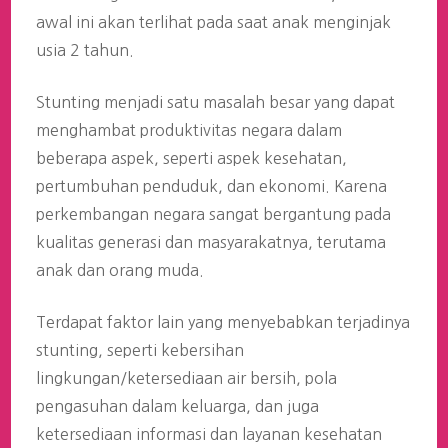
awal ini akan terlihat pada saat anak menginjak
usia 2 tahun.
Stunting menjadi satu masalah besar yang dapat
menghambat produktivitas negara dalam
beberapa aspek, seperti aspek kesehatan,
pertumbuhan penduduk, dan ekonomi. Karena
perkembangan negara sangat bergantung pada
kualitas generasi dan masyarakatnya, terutama
anak dan orang muda.
Terdapat faktor lain yang menyebabkan terjadinya
stunting, seperti kebersihan
lingkungan/ketersediaan air bersih, pola
pengasuhan dalam keluarga, dan juga
ketersediaan informasi dan layanan kesehatan