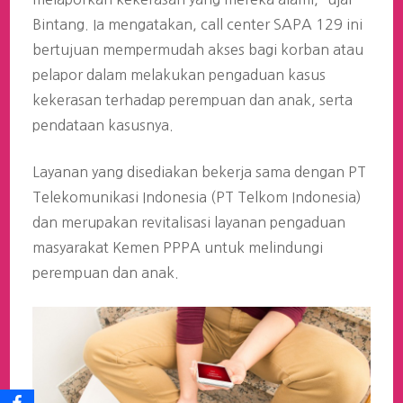
Bintang. Ia mengatakan, call center SAPA 129 ini
bertujuan mempermudah akses bagi korban atau
pelapor dalam melakukan pengaduan kasus
kekerasan terhadap perempuan dan anak, serta
pendataan kasusnya.
Layanan yang disediakan bekerja sama dengan PT
Telekomunikasi Indonesia (PT Telkom Indonesia)
dan merupakan revitalisasi layanan pengaduan
masyarakat Kemen PPPA untuk melindungi
perempuan dan anak.