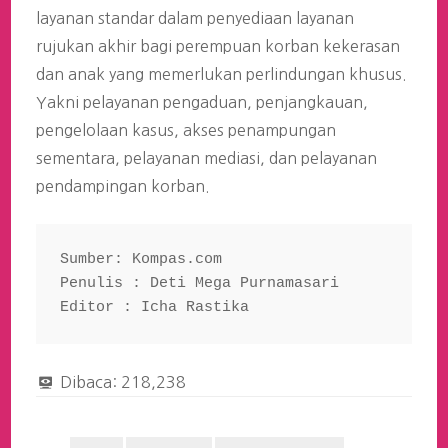
layanan standar dalam penyediaan layanan
rujukan akhir bagi perempuan korban kekerasan
dan anak yang memerlukan perlindungan khusus.
Yakni pelayanan pengaduan, penjangkauan,
pengelolaan kasus, akses penampungan
sementara, pelayanan mediasi, dan pelayanan
pendampingan korban.
Sumber: Kompas.com
Penulis : Deti Mega Purnamasari
Editor : Icha Rastika
Dibaca:
218,238