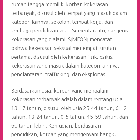
rumah tangga memiliki korban kekerasan
terbanyak, disusul oleh tempat yang masuk dalam
kategori lainnya, sekolah, tempat kerja, dan
lembaga pendidikan kilat. Sementara itu, dari jenis
kekerasan yang dialami, SIMFONI mencatat
bahwa kekerasan seksual menempati urutan
pertama, disusul oleh kekerasan fisik, psikis,
kekerasan yang masuk dalam kategori lainnya,
penelantaran, trafficking, dan eksploitasi.
Berdasarkan usia, korban yang mengalami
kekerasan terbanyak adalah dalam rentang usia
13-17 tahun, disusul oleh usia 25-44 tahun, 6-12
tahun, 18-24 tahun, 0-5 tahun, 45-59 tahun, dan
60 tahun lebih. Kemudian, berdasaran
pendidikan, korban yang mengenyam bangku