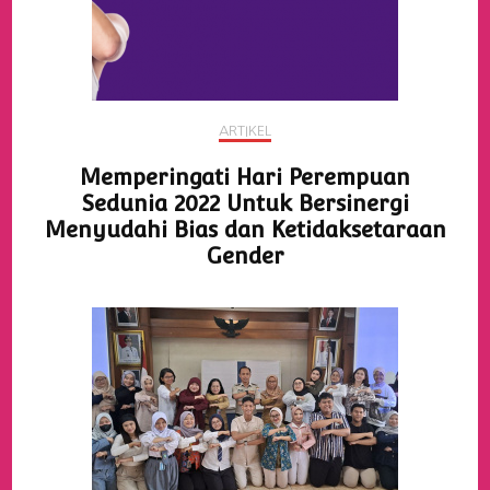
ARTIKEL
Memperingati Hari Perempuan
Sedunia 2022 Untuk Bersinergi
Menyudahi Bias dan Ketidaksetaraan
Gender