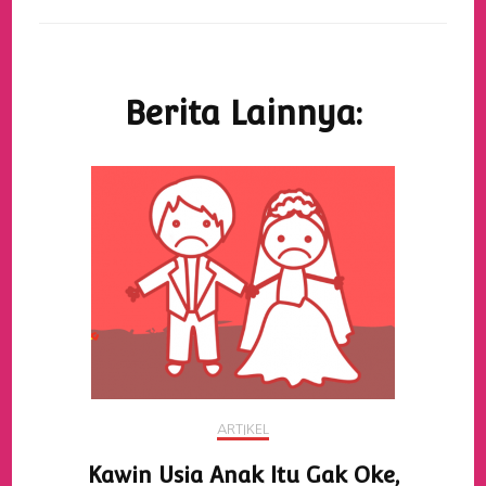
Berita Lainnya:
ARTIKEL
Kawin Usia Anak Itu Gak Oke,