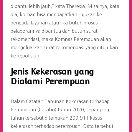
dibantu lebih jauh,” kata Theresia. Misalnya, kata
dia, korban bisa mendapatkan rujukan ke
pengada layanan atau jika butuh proses
pelaporannya dipantua dan butuh surat
rekomendasi, maka Komnas Perempuan akan
mengeluarkan surat rekomendasi yang ditujukan
ke kepolisian.
Jenis Kekerasan yang
Dialami Perempuan
Dalam Catatan Tahunan Kekerasan terhadap
Perempuan (Catahu) tahun 2020, sepanjang
tahun tersebut ditemukan 299.911 kasus
kekerasan terhadap perempuan. Data tersebut