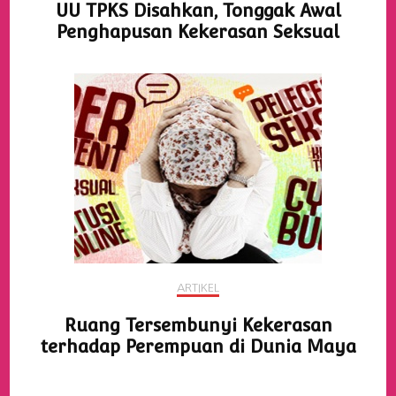
UU TPKS Disahkan, Tonggak Awal
Penghapusan Kekerasan Seksual
ARTIKEL
Ruang Tersembunyi Kekerasan
terhadap Perempuan di Dunia Maya