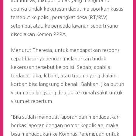
komunitas, maupun pihak yang mengetahui
adanya tindak kekerasan dapat melaporkan kasus
tersebut ke polisi, perangkat desa (RT/RW)
setempat atau ke pengada layanan seperti yang
disediakan Kemen PPPA.
Menurut Theresia, untuk mendapatkan respons
cepat biasanya dengan melaporkan tindak
kekerasan tersebut ke polisi. Sebab, apabila
terdapat luka, lebam, atau trauma yang dialami
korban bisa langsung dikenali. Bahkan, jika butuh
visum bisa langsung dirujuk ke rumah sakit untuk
visum et repertum.
“Bila sudah membuat laporan dan mendapatkan
berkas laporan dengan nomor kepolisian, maka
bisa mengadukan ke Komnas Perempuan untuk