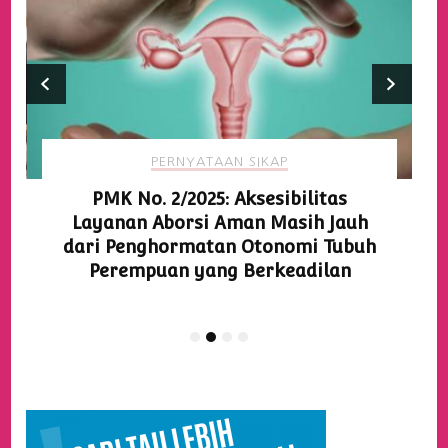
PERNYATAAN SIKAP
PMK No. 2/2025: Aksesibilitas
Layanan Aborsi Aman Masih Jauh
dari Penghormatan Otonomi Tubuh
Perempuan yang Berkeadilan