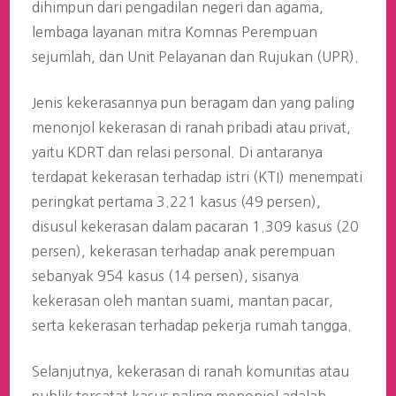
dihimpun dari pengadilan negeri dan agama,
lembaga layanan mitra Komnas Perempuan
sejumlah, dan Unit Pelayanan dan Rujukan (UPR).
Jenis kekerasannya pun beragam dan yang paling
menonjol kekerasan di ranah pribadi atau privat,
yaitu KDRT dan relasi personal. Di antaranya
terdapat kekerasan terhadap istri (KTI) menempati
peringkat pertama 3.221 kasus (49 persen),
disusul kekerasan dalam pacaran 1.309 kasus (20
persen), kekerasan terhadap anak perempuan
sebanyak 954 kasus (14 persen), sisanya
kekerasan oleh mantan suami, mantan pacar,
serta kekerasan terhadap pekerja rumah tangga.
Selanjutnya, kekerasan di ranah komunitas atau