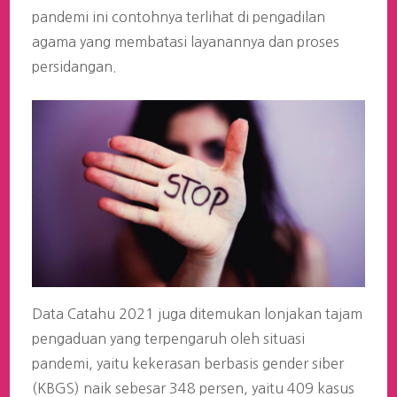
pandemi ini contohnya terlihat di pengadilan
agama yang membatasi layanannya dan proses
persidangan.
Data Catahu 2021 juga ditemukan lonjakan tajam
pengaduan yang terpengaruh oleh situasi
pandemi, yaitu kekerasan berbasis gender siber
(KBGS) naik sebesar 348 persen, yaitu 409 kasus