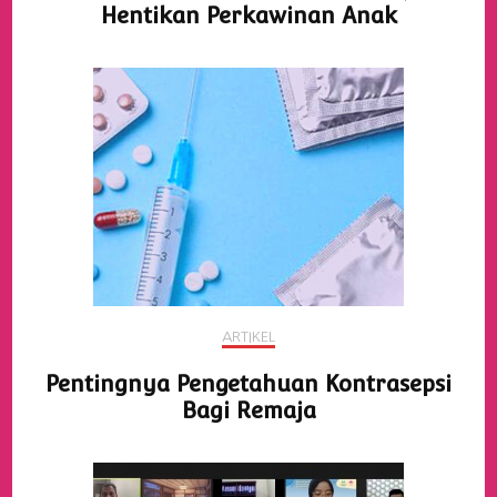
Hentikan Perkawinan Anak
ARTIKEL
Pentingnya Pengetahuan Kontrasepsi
Bagi Remaja