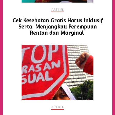
ARTIKEL
Cek Kesehatan Gratis Harus Inklusif
Serta Menjangkau Perempuan
Rentan dan Marginal
ARTIKEL