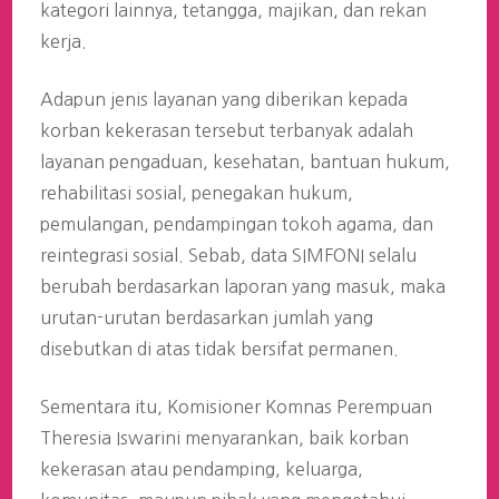
kategori lainnya, tetangga, majikan, dan rekan
kerja.
Adapun jenis layanan yang diberikan kepada
korban kekerasan tersebut terbanyak adalah
layanan pengaduan, kesehatan, bantuan hukum,
rehabilitasi sosial, penegakan hukum,
pemulangan, pendampingan tokoh agama, dan
reintegrasi sosial. Sebab, data SIMFONI selalu
berubah berdasarkan laporan yang masuk, maka
urutan-urutan berdasarkan jumlah yang
disebutkan di atas tidak bersifat permanen.
Sementara itu, Komisioner Komnas Perempuan
Theresia Iswarini menyarankan, baik korban
kekerasan atau pendamping, keluarga,