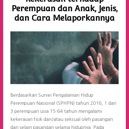
Perempuan dan Anak, Jenis,
dan Cara Melaporkannya
Berdasarkan Survei Pengalaman Hidup
Perempuan Nasional (SPHPN) tahun 2016, 1 dari
3 perempuan usia 15-64 tahun mengalami
kekerasan fisik dan/atau seksual oleh pasangan
dan selain pasangan selama hidupnya. Pada