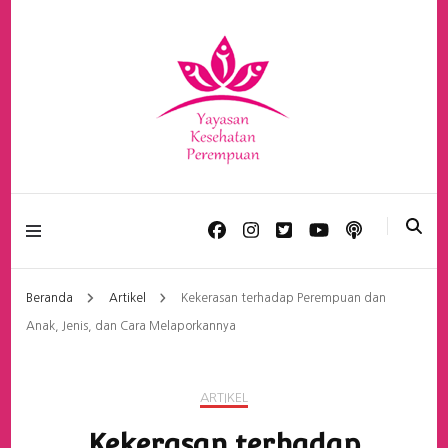
Yayasan Kesehatan
Perempuan
Beranda
Artikel
Kekerasan terhadap Perempuan dan
Anak, Jenis, dan Cara Melaporkannya
ARTIKEL
Kekerasan terhadap