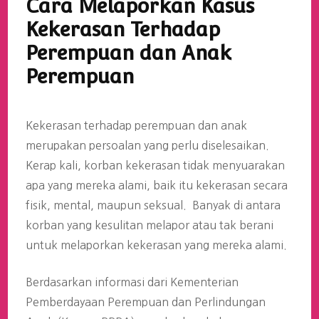
Cara Melaporkan Kasus
Kekerasan Terhadap
Perempuan dan Anak
Perempuan
Kekerasan terhadap perempuan dan anak
merupakan persoalan yang perlu diselesaikan.
Kerap kali, korban kekerasan tidak menyuarakan
apa yang mereka alami, baik itu kekerasan secara
fisik, mental, maupun seksual. Banyak di antara
korban yang kesulitan melapor atau tak berani
untuk melaporkan kekerasan yang mereka alami.
Berdasarkan informasi dari Kementerian
Pemberdayaan Perempuan dan Perlindungan