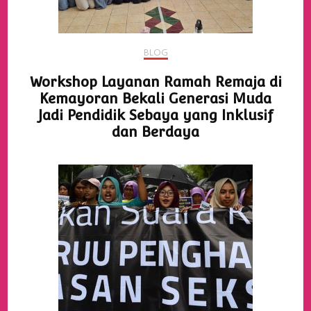
BLOG
Workshop Layanan Ramah Remaja di
Kemayoran Bekali Generasi Muda
Jadi Pendidik Sebaya yang Inklusif
dan Berdaya