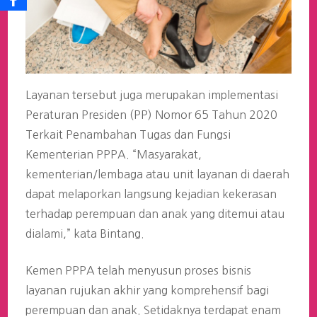
Layanan tersebut juga merupakan implementasi
Peraturan Presiden (PP) Nomor 65 Tahun 2020
Terkait Penambahan Tugas dan Fungsi
Kementerian PPPA. “Masyarakat,
kementerian/lembaga atau unit layanan di daerah
dapat melaporkan langsung kejadian kekerasan
terhadap perempuan dan anak yang ditemui atau
dialami,” kata Bintang.
Kemen PPPA telah menyusun proses bisnis
layanan rujukan akhir yang komprehensif bagi
perempuan dan anak. Setidaknya terdapat enam