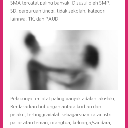
SMA tercatat paling banyak. Disusul oleh SMP,
SD, perguruan tinggi, tidak sekolah, kategori
lainnya, TK, dan PAUD.
Pelakunya tercatat paling banyak adalah laki-laki.
Berdasarkan hubungan antara korban dan
pelaku, tertinggi adalah sebagai suami atau istri,
pacar atau teman, orangtua, keluarga/saudara,