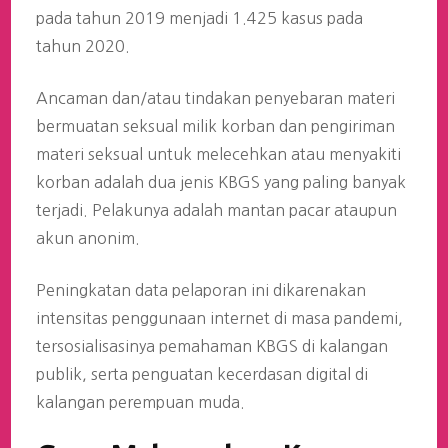
pada tahun 2019 menjadi 1.425 kasus pada
tahun 2020.
Ancaman dan/atau tindakan penyebaran materi
bermuatan seksual milik korban dan pengiriman
materi seksual untuk melecehkan atau menyakiti
korban adalah dua jenis KBGS yang paling banyak
terjadi. Pelakunya adalah mantan pacar ataupun
akun anonim.
Peningkatan data pelaporan ini dikarenakan
intensitas penggunaan internet di masa pandemi,
tersosialisasinya pemahaman KBGS di kalangan
publik, serta penguatan kecerdasan digital di
kalangan perempuan muda.