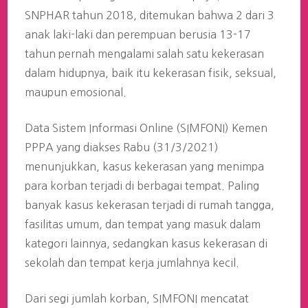
SNPHAR tahun 2018, ditemukan bahwa 2 dari 3
anak laki-laki dan perempuan berusia 13-17
tahun pernah mengalami salah satu kekerasan
dalam hidupnya, baik itu kekerasan fisik, seksual,
maupun emosional.
Data Sistem Informasi Online (SIMFONI) Kemen
PPPA yang diakses Rabu (31/3/2021)
menunjukkan, kasus kekerasan yang menimpa
para korban terjadi di berbagai tempat. Paling
banyak kasus kekerasan terjadi di rumah tangga,
fasilitas umum, dan tempat yang masuk dalam
kategori lainnya, sedangkan kasus kekerasan di
sekolah dan tempat kerja jumlahnya kecil.
Dari segi jumlah korban, SIMFONI mencatat