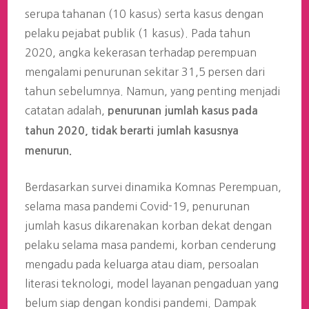
serupa tahanan (10 kasus) serta kasus dengan
pelaku pejabat publik (1 kasus). Pada tahun
2020, angka kekerasan terhadap perempuan
mengalami penurunan sekitar 31,5 persen dari
tahun sebelumnya. Namun, yang penting menjadi
catatan adalah,
penurunan jumlah kasus pada
tahun 2020, tidak berarti jumlah kasusnya
menurun.
Berdasarkan survei dinamika Komnas Perempuan,
selama masa pandemi Covid-19, penurunan
jumlah kasus dikarenakan korban dekat dengan
pelaku selama masa pandemi, korban cenderung
mengadu pada keluarga atau diam, persoalan
literasi teknologi, model layanan pengaduan yang
belum siap dengan kondisi pandemi. Dampak