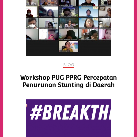
BLOG
Workshop PUG PPRG Percepatan
Penurunan Stunting di Daerah