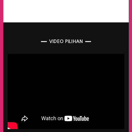
VIDEO PILIHAN