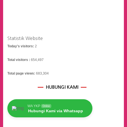
Statistik Website
Today's visitors:
2
Total visitors :
654,497
Total page views:
683,304
HUBUNGI KAMI
WA YKP
Online
Hubungi Kami via Whatsapp