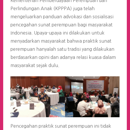
Kementerian Pemberdayaan Perempuan dan
Perlindungan Anak (KPPPA) juga telah
mengeluarkan panduan advokasi dan sosialisasi
pencegahan sunat perempuan bagi masyarakat
Indonesia. Upaya-upaya ini dilakukan untuk
menyadarkan masyarakat bahwa praktik sunat
perempuan hanyalah satu tradisi yang dilakukan
berdasarkan opini dan adanya relasi kuasa dalam
masyarakat sejak dulu.
Pencegahan praktik sunat perempuan ini tidak