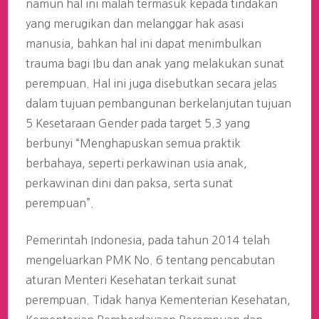
namun hal ini malah termasuk kepada tindakan
yang merugikan dan melanggar hak asasi
manusia, bahkan hal ini dapat menimbulkan
trauma bagi Ibu dan anak yang melakukan sunat
perempuan. Hal ini juga disebutkan secara jelas
dalam tujuan pembangunan berkelanjutan tujuan
5 Kesetaraan Gender pada target 5.3 yang
berbunyi “Menghapuskan semua praktik
berbahaya, seperti perkawinan usia anak,
perkawinan dini dan paksa, serta sunat
perempuan”.
Pemerintah Indonesia, pada tahun 2014 telah
mengeluarkan PMK No. 6 tentang pencabutan
aturan Menteri Kesehatan terkait sunat
perempuan. Tidak hanya Kementerian Kesehatan,