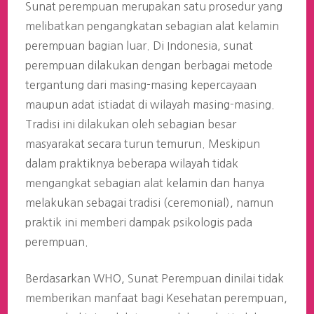
Sunat perempuan merupakan satu prosedur yang
melibatkan pengangkatan sebagian alat kelamin
perempuan bagian luar. Di Indonesia, sunat
perempuan dilakukan dengan berbagai metode
tergantung dari masing-masing kepercayaan
maupun adat istiadat di wilayah masing-masing.
Tradisi ini dilakukan oleh sebagian besar
masyarakat secara turun temurun. Meskipun
dalam praktiknya beberapa wilayah tidak
mengangkat sebagian alat kelamin dan hanya
melakukan sebagai tradisi (ceremonial), namun
praktik ini memberi dampak psikologis pada
perempuan.
Berdasarkan WHO, Sunat Perempuan dinilai tidak
memberikan manfaat bagi Kesehatan perempuan,