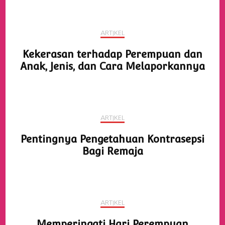
ARTIKEL
Kekerasan terhadap Perempuan dan
Anak, Jenis, dan Cara Melaporkannya
ARTIKEL
Pentingnya Pengetahuan Kontrasepsi
Bagi Remaja
ARTIKEL
Memperingati Hari Perempuan