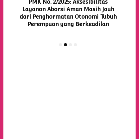
PMK No. 2/2025: Aksesibilitas
Layanan Aborsi Aman Masih Jauh
dari Penghormatan Otonomi Tubuh
Perempuan yang Berkeadilan