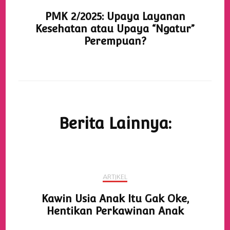
PMK 2/2025: Upaya Layanan
Kesehatan atau Upaya “Ngatur”
Perempuan?
Berita Lainnya:
ARTIKEL
Kawin Usia Anak Itu Gak Oke,
Hentikan Perkawinan Anak