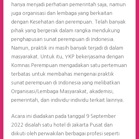
hanya menjadi perhatian pemerintah saja, namun
juga organisasi dan lembaga yang berkaitan
dengan Kesehatan dan perempuan. Telah banyak
pihak yang bergerak dalam rangka mendukung
penghapusan sunat perempuan di Indonesia.
Namun, praktik ini masih banyak terjadi di dalam
masyarakat. Untuk itu, YKP bekerjasama dengan
Komnas Perempuan mengadakan satu pertemuan
terbatas untuk membahas mengenai praktik
sunat perempuan di Indonesia yang melibatkan
Organisasi/Lembaga Masyarakat, akademisi,
pemerintah, dan individu-individu terkait lainnya.
Acara ini diadakan pada tanggal 9 September
2022 disalah satu hotel di Jakarta Pusat dan
diikuti oleh perwakilan berbagai profesi seperti