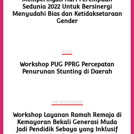
Sedunia 2022 Untuk Bersinergi
Menyudahi Bias dan Ketidaksetaraan
Gender
BLOG
Workshop PUG PPRG Percepatan
Penurunan Stunting di Daerah
UNCATEGORIZED
Workshop Layanan Ramah Remaja di
Kemayoran Bekali Generasi Muda
Jadi Pendidik Sebaya yang Inklusif