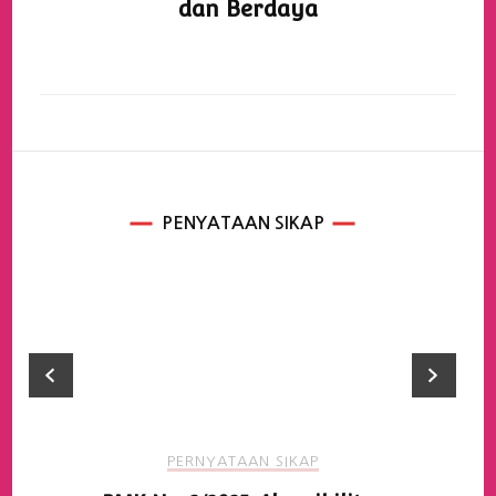
dan Berdaya
PENYATAAN SIKAP
PERNYATAAN SIKAP