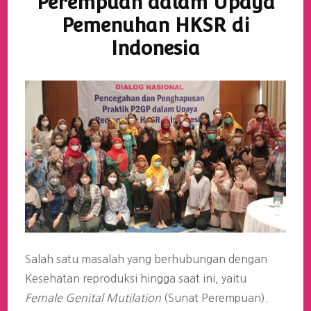
Perempuan dalam Upaya
Pemenuhan HKSR di
Indonesia
Salah satu masalah yang berhubungan dengan
Kesehatan reproduksi hingga saat ini, yaitu
Female Genital Mutilation
(Sunat Perempuan).