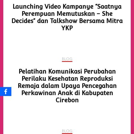
Launching Video Kampanye “Saatnya
Perempuan Memutuskan – She
Decides” dan Talkshow Bersama Mitra
YKP
BLOG
Pelatihan Komunikasi Perubahan
Perilaku Kesehatan Reproduksi
Remaja dalam Upaya Pencegahan
Perkawinan Anak di Kabupaten
Cirebon
BLOG