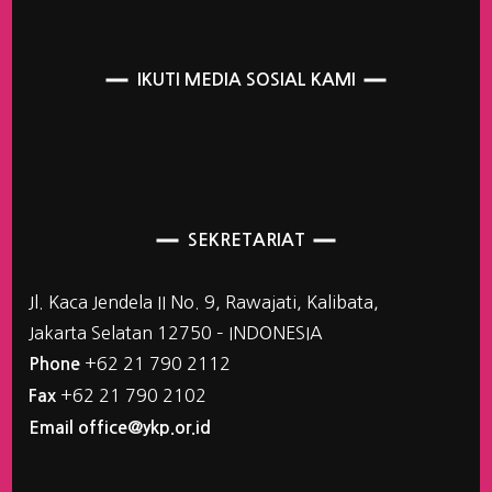
IKUTI MEDIA SOSIAL KAMI
SEKRETARIAT
Jl. Kaca Jendela II No. 9, Rawajati, Kalibata,
Jakarta Selatan 12750 – INDONESIA
+62 21 790 2112
Phone
+62 21 790 2102
Fax
Email office@ykp.or.id