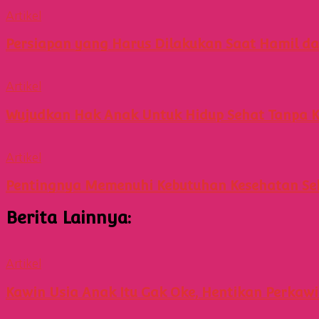
Artikel
Persiapan yang Harus Dilakukan Saat Hamil d
Artikel
Wujudkan Hak Anak Untuk Hidup Sehat Tanpa 
Artikel
Pentingnya Memenuhi Kebutuhan Kesehatan Sek
Berita Lainnya:
Artikel
Kawin Usia Anak Itu Gak Oke, Hentikan Perkaw