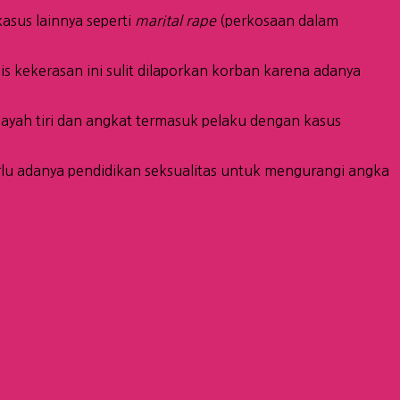
asus lainnya seperti
marital rape
(perkosaan dalam
 kekerasan ini sulit dilaporkan korban karena adanya
 ayah tiri dan angkat termasuk pelaku dengan kasus
rlu adanya pendidikan seksualitas untuk mengurangi angka