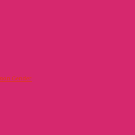
raan Gender