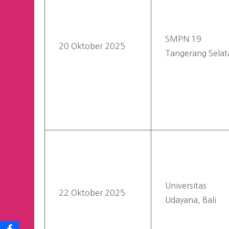
SMPN 19
20 Oktober 2025
Tangerang Selat
Universitas
22 Oktober 2025
Udayana, Bali