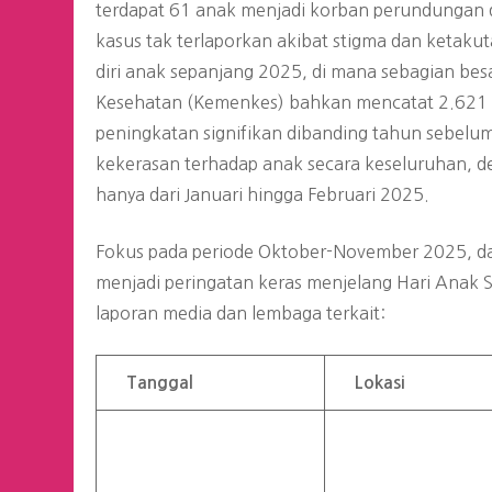
terdapat 61 anak menjadi korban perundungan d
kasus tak terlaporkan akibat stigma dan ketaku
diri anak sepanjang 2025, di mana sebagian bes
Kesehatan (Kemenkes) bahkan mencatat 2.621 
peningkatan signifikan dibanding tahun sebelu
kekerasan terhadap anak secara keseluruhan,
hanya dari Januari hingga Februari 2025.
Fokus pada periode Oktober-November 2025, da
menjadi peringatan keras menjelang Hari Anak 
laporan media dan lembaga terkait:
Tanggal
Lokasi