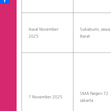
Awal November
Sukabumi, Jawa
2025
Barat
SMA Negeri 72
7 November 2025
Jakarta