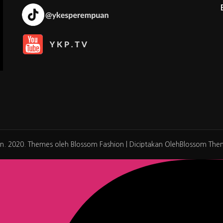
n. 2020. Themes oleh
Blossom Fashion | Diciptakan Oleh
Blossom The