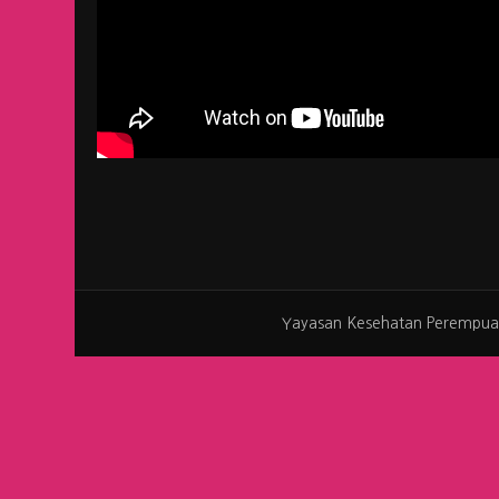
Yayasan Kesehatan Perempua