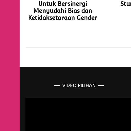
Untuk Bersinergi
Stu
Menyudahi Bias dan
Ketidaksetaraan Gender
VIDEO PILIHAN