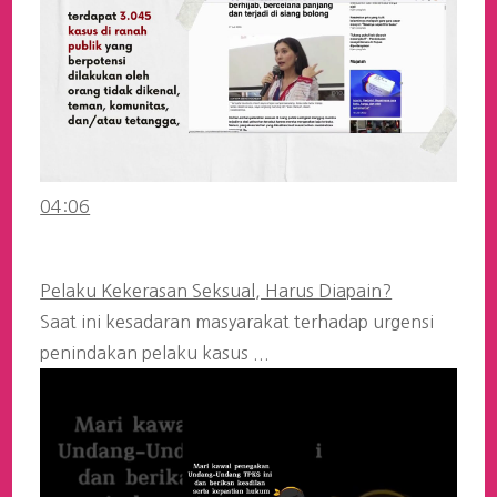
04:06
Pelaku Kekerasan Seksual, Harus Diapain?
Saat ini kesadaran masyarakat terhadap urgensi
penindakan pelaku kasus ...