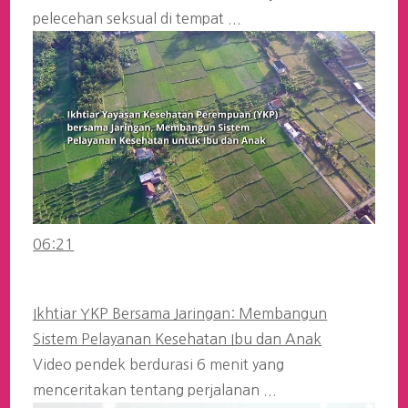
pelecehan seksual di tempat ...
06:21
Ikhtiar YKP Bersama Jaringan: Membangun
Sistem Pelayanan Kesehatan Ibu dan Anak
Video pendek berdurasi 6 menit yang
menceritakan tentang perjalanan ...