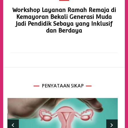
Workshop Layanan Ramah Remaja di
Kemayoran Bekali Generasi Muda
Jadi Pendidik Sebaya yang Inklusif
dan Berdaya
PENYATAAN SIKAP