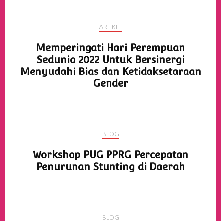
ARTIKEL
Memperingati Hari Perempuan
Sedunia 2022 Untuk Bersinergi
Menyudahi Bias dan Ketidaksetaraan
Gender
BLOG
Workshop PUG PPRG Percepatan
Penurunan Stunting di Daerah
BLOG