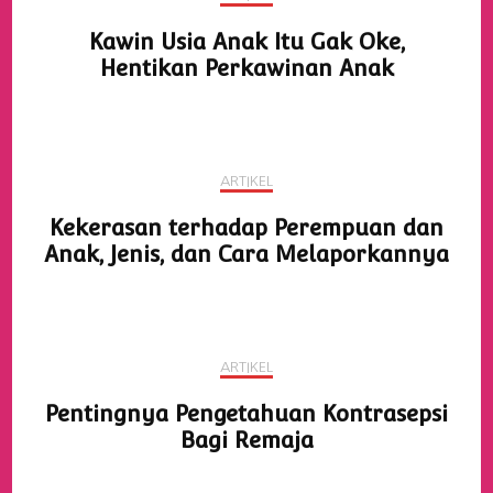
Kawin Usia Anak Itu Gak Oke,
Hentikan Perkawinan Anak
ARTIKEL
Kekerasan terhadap Perempuan dan
Anak, Jenis, dan Cara Melaporkannya
ARTIKEL
Pentingnya Pengetahuan Kontrasepsi
Bagi Remaja