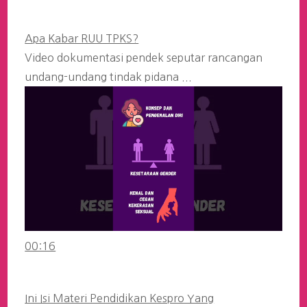
Apa Kabar RUU TPKS?
Video dokumentasi pendek seputar rancangan
undang-undang tindak pidana ...
00:16
Ini Isi Materi Pendidikan Kespro Yang