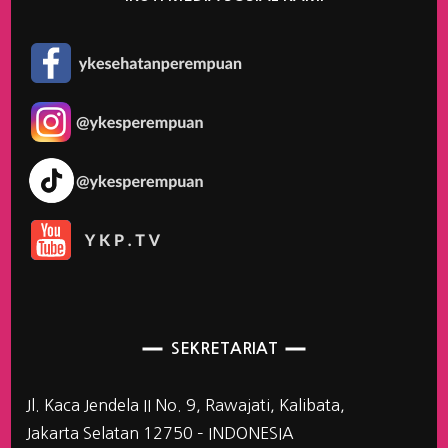
SEKRETARIAT
Jl. Kaca Jendela II No. 9, Rawajati, Kalibata,
Jakarta Selatan 12750 – INDONESIA