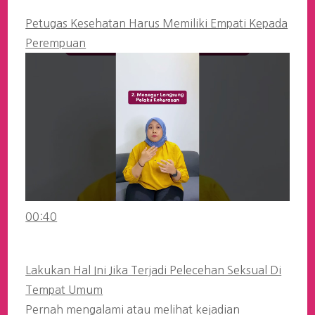
Petugas Kesehatan Harus Memiliki Empati Kepada
Perempuan
00:40
Lakukan Hal Ini Jika Terjadi Pelecehan Seksual Di
Tempat Umum
Pernah mengalami atau melihat kejadian