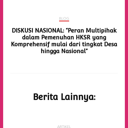
BLOG
DISKUSI NASIONAL: “Peran Multipihak
dalam Pemenuhan HKSR yang
Komprehensif mulai dari tingkat Desa
hingga Nasional”
Berita Lainnya:
ARTIKEL