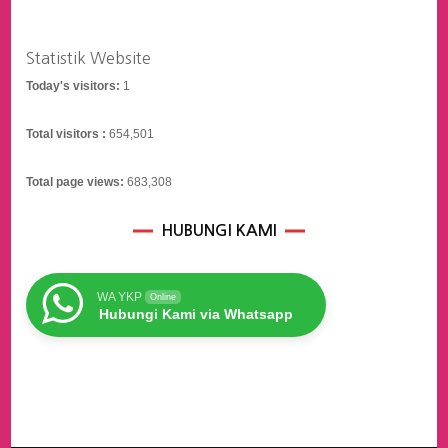
Statistik Website
Today's visitors:
1
Total visitors :
654,501
Total page views:
683,308
HUBUNGI KAMI
WA YKP
Online
Hubungi Kami via Whatsapp