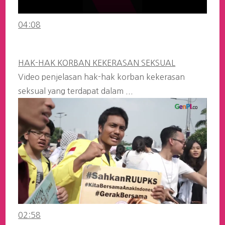
04:08
HAK-HAK KORBAN KEKERASAN SEKSUAL
Video penjelasan hak-hak korban kekerasan
seksual yang terdapat dalam ...
02:58