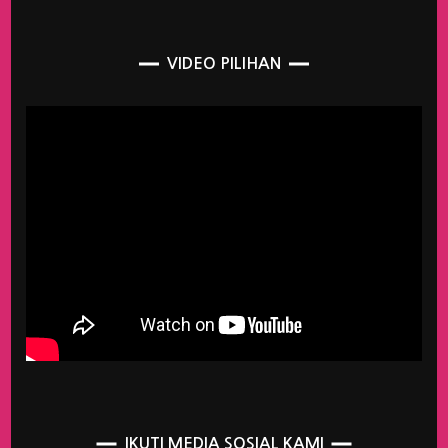
VIDEO PILIHAN
IKUTI MEDIA SOSIAL KAMI