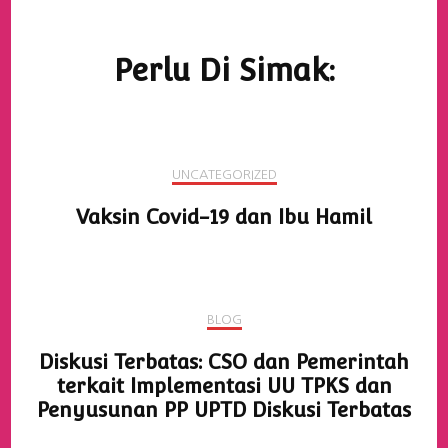
Navigasi
Artikel
Perlu Di Simak:
UNCATEGORIZED
Vaksin Covid-19 dan Ibu Hamil
BLOG
Diskusi Terbatas: CSO dan Pemerintah
terkait Implementasi UU TPKS dan
Penyusunan PP UPTD Diskusi Terbatas