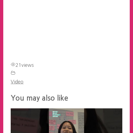
21
views
Video
You may also like