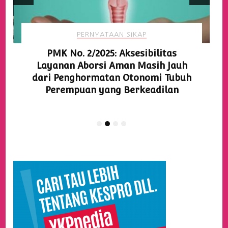
PERNYATAAN SIKAP
PMK No. 2/2025: Aksesibilitas
Layanan Aborsi Aman Masih Jauh
dari Penghormatan Otonomi Tubuh
Perempuan yang Berkeadilan