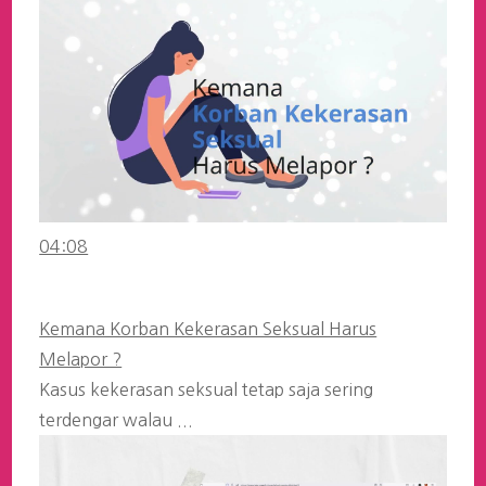
04:08
Kemana Korban Kekerasan Seksual Harus
Melapor ?
Kasus kekerasan seksual tetap saja sering
terdengar walau ...