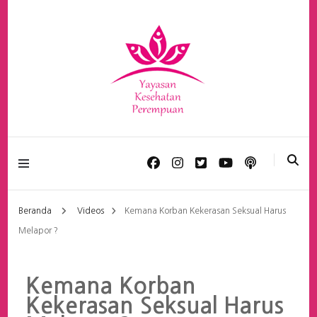
Yayasan Kesehatan
Perempuan
Beranda
Videos
Kemana Korban Kekerasan Seksual Harus
Melapor ?
Kemana Korban
Kekerasan Seksual Harus