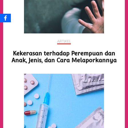
ARTIKEL
Kekerasan terhadap Perempuan dan
Anak, Jenis, dan Cara Melaporkannya