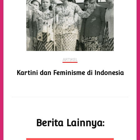
ARTIKEL
Kartini dan Feminisme di Indonesia
Berita Lainnya: