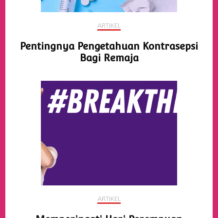
ARTIKEL
Pentingnya Pengetahuan Kontrasepsi
Bagi Remaja
ARTIKEL