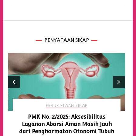
PENYATAAN SIKAP
PERNYATAAN SIKAP
PMK No. 2/2025: Aksesibilitas
Layanan Aborsi Aman Masih Jauh
dari Penghormatan Otonomi Tubuh