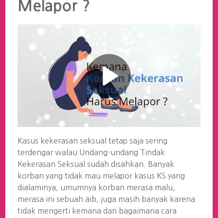
Melapor ?
Kasus kekerasan seksual tetap saja sering
terdengar walau Undang-undang Tindak
Kekerasan Seksual sudah disahkan. Banyak
korban yang tidak mau melapor kasus KS yang
dialaminya, umumnya korban merasa malu,
merasa ini sebuah aib, juga masih banyak karena
tidak mengerti kemana dan bagaimana cara