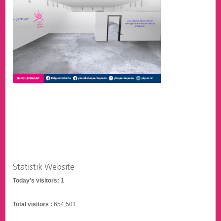
Statistik Website
Today's visitors:
1
Total visitors :
654,501