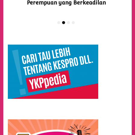
Perempuan yang Berkeadilan