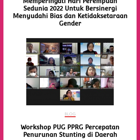
Memperingati Hari Perempuan
Sedunia 2022 Untuk Bersinergi
Menyudahi Bias dan Ketidaksetaraan
Gender
BLOG
Workshop PUG PPRG Percepatan
Penurunan Stunting di Daerah