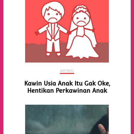
ARTIKEL
Kawin Usia Anak Itu Gak Oke,
Hentikan Perkawinan Anak