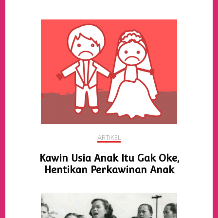
ARTIKEL
Kawin Usia Anak Itu Gak Oke,
Hentikan Perkawinan Anak