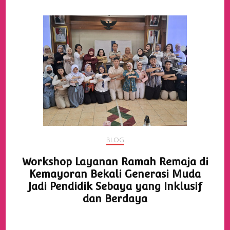
BLOG
Workshop Layanan Ramah Remaja di
Kemayoran Bekali Generasi Muda
Jadi Pendidik Sebaya yang Inklusif
dan Berdaya