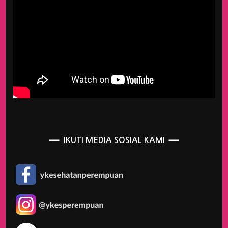
IKUTI MEDIA SOSIAL KAMI