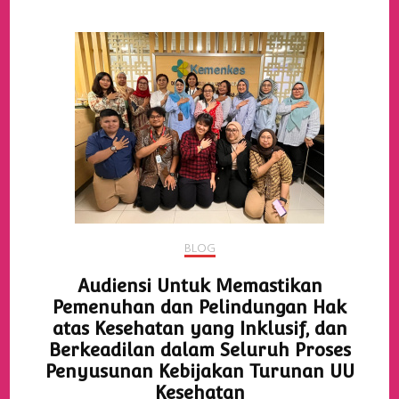
BLOG
Audiensi Untuk Memastikan
Pemenuhan dan Pelindungan Hak
atas Kesehatan yang Inklusif, dan
Berkeadilan dalam Seluruh Proses
Penyusunan Kebijakan Turunan UU
Kesehatan