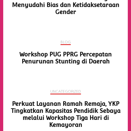
Menyudahi Bias dan Ketidaksetaraan
Gender
BLOG
Workshop PUG PPRG Percepatan
Penurunan Stunting di Daerah
UNCATEGORIZED
Perkuat Layanan Ramah Remaja, YKP
Tingkatkan Kapasitas Pendidik Sebaya
melalui Workshop Tiga Hari di
Kemayoran