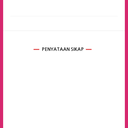
PENYATAAN SIKAP