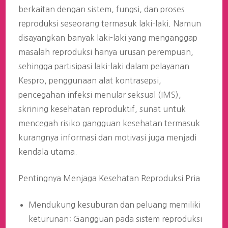
berkaitan dengan sistem, fungsi, dan proses
reproduksi seseorang termasuk laki-laki. Namun
disayangkan banyak laki-laki yang menganggap
masalah reproduksi hanya urusan perempuan,
sehingga partisipasi laki-laki dalam pelayanan
Kespro, penggunaan alat kontrasepsi,
pencegahan infeksi menular seksual (IMS),
skrining kesehatan reproduktif, sunat untuk
mencegah risiko gangguan kesehatan termasuk
kurangnya informasi dan motivasi juga menjadi
kendala utama.
Pentingnya Menjaga Kesehatan Reproduksi Pria
Mendukung kesuburan dan peluang memiliki
keturunan: Gangguan pada sistem reproduksi