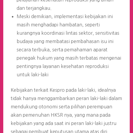
dan terjangkau.
Meski demikian, implementasi kebijakan ini
masih menghadapi hambatan, seperti
kurangnya koordinasi lintas sektor, sensitivitas
budaya yang membatasi pembahasan isu ini
secara terbuka, serta pemahaman aparat
penegak hukum yang masih terbatas mengenai
pentingnya layanan kesehatan reproduksi
untuk laki-laki
Kebijakan terkait Kespro pada laki-laki, idealnya
tidak hanya menggambarkan peran laki-laki dalam
mendukung otonomi serta pilihan perempuan
akan pemenuhan HKSR nya, yang mana pada
kebijakan yang ada saat ini peran laki-laki justru
sebagai pembuat keputusan utama atas diri