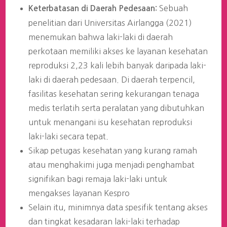
Sebuah
Keterbatasan di Daerah Pedesaan:
penelitian dari Universitas Airlangga (2021)
menemukan bahwa laki-laki di daerah
perkotaan memiliki akses ke layanan kesehatan
reproduksi 2,23 kali lebih banyak daripada laki-
laki di daerah pedesaan. Di daerah terpencil,
fasilitas kesehatan sering kekurangan tenaga
medis terlatih serta peralatan yang dibutuhkan
untuk menangani isu kesehatan reproduksi
laki-laki secara tepat.
Sikap petugas kesehatan yang kurang ramah
atau menghakimi juga menjadi penghambat
signifikan bagi remaja laki-laki untuk
mengakses layanan Kespro
Selain itu, minimnya data spesifik tentang akses
dan tingkat kesadaran laki-laki terhadap