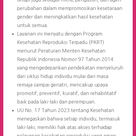
perubahan dalam mempromosikan kesetaraan
gender dan meningkatkan hasil kesehatan
untuk semua.
Layanan ini menyatu dengan Program
Kesehatan Reproduksi Terpadu (PKRT)
menurut Peraturan Menteri Kesehatan
Republik Indonesia Nomor 97 Tahun 2014
yang mengedepankan pendekatan menyeluruh
dari siklus hidup individu mulai dari masa
remaja sampai geriatri, mencakup upaya
promotif, preventif, kuratif, dan rehabilitatif
baik pada laki-laki dan perempuan.
UU No. 17 Tahun 2023 tentang Kesehatan
menegaskan bahwa setiap individu, termasuk
laki-laki, memiliki hak atas akses terhadap
pelayanan kesehatan reproduksi yang aman