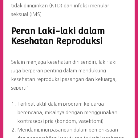
tidak diinginkan (KTD) dan infeksi menular
seksual (IMS).
Peran Laki-laki dalam
Kesehatan Reproduksi
Selain menjaga kesehatan diri sendiri, laki-laki
juga berperan penting dalam mendukung
kesehatan reproduksi pasangan dan keluarga,
seperti:
Terlibat aktif dalam program keluarga
berencana, misalnya dengan menggunakan
kontrasepsi pria (kondom, vasektomi)
Mendampingi pasangan dalam pemeriksaan