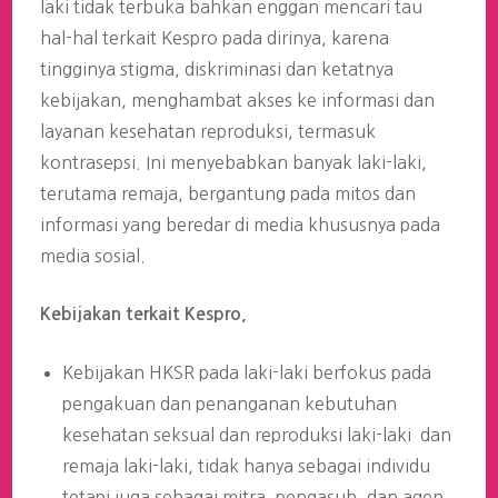
laki tidak terbuka bahkan enggan mencari tau
hal-hal terkait Kespro pada dirinya, karena
tingginya stigma, diskriminasi dan ketatnya
kebijakan, menghambat akses ke informasi dan
layanan kesehatan reproduksi, termasuk
kontrasepsi. Ini menyebabkan banyak laki-laki,
terutama remaja, bergantung pada mitos dan
informasi yang beredar di media khususnya pada
media sosial.
Kebijakan terkait Kespro,
Kebijakan HKSR pada laki-laki berfokus pada
pengakuan dan penanganan kebutuhan
kesehatan seksual dan reproduksi laki-laki dan
remaja laki-laki, tidak hanya sebagai individu
tetapi juga sebagai mitra, pengasuh, dan agen