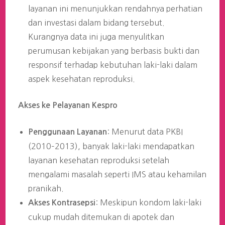
layanan ini menunjukkan rendahnya perhatian
dan investasi dalam bidang tersebut.
Kurangnya data ini juga menyulitkan
perumusan kebijakan yang berbasis bukti dan
responsif terhadap kebutuhan laki-laki dalam
aspek kesehatan reproduksi.
Akses ke Pelayanan Kespro
: Menurut data PKBI
Penggunaan Layanan
(2010–2013), banyak laki-laki mendapatkan
layanan kesehatan reproduksi setelah
mengalami masalah seperti IMS atau kehamilan
pranikah.
: Meskipun kondom laki-laki
Akses Kontrasepsi
cukup mudah ditemukan di apotek dan