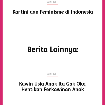
ARTIKEL
Kartini dan Feminisme di Indonesia
Berita Lainnya:
ARTIKEL
Kawin Usia Anak Itu Gak Oke,
Hentikan Perkawinan Anak