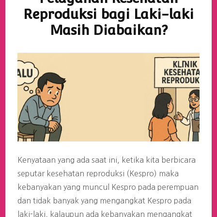
Reproduksi bagi Laki-laki
Masih Diabaikan?
Kenyataan yang ada saat ini, ketika kita berbicara
seputar kesehatan reproduksi (Kespro) maka
kebanyakan yang muncul Kespro pada perempuan
dan tidak banyak yang mengangkat Kespro pada
laki-laki, kalaupun ada kebanyakan mengangkat