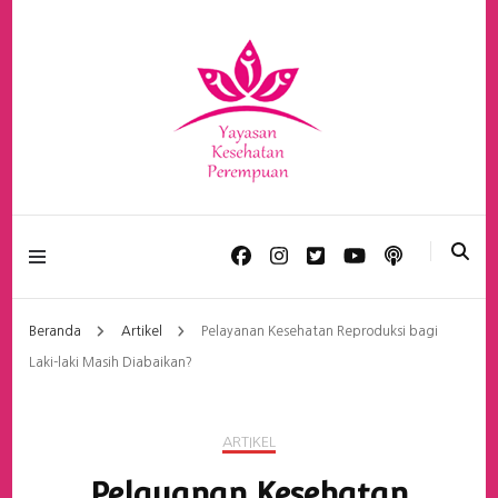
Yayasan Kesehatan
Perempuan
Beranda
Artikel
Pelayanan Kesehatan Reproduksi bagi
Laki-laki Masih Diabaikan?
ARTIKEL
Pelayanan Kesehatan