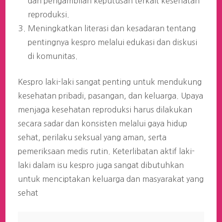
dan pengambilan keputusan terkait kesehatan
reproduksi.
Meningkatkan literasi dan kesadaran tentang
pentingnya kespro melalui edukasi dan diskusi
di komunitas.
Kespro laki-laki sangat penting untuk mendukung
kesehatan pribadi, pasangan, dan keluarga. Upaya
menjaga kesehatan reproduksi harus dilakukan
secara sadar dan konsisten melalui gaya hidup
sehat, perilaku seksual yang aman, serta
pemeriksaan medis rutin. Keterlibatan aktif laki-
laki dalam isu kespro juga sangat dibutuhkan
untuk menciptakan keluarga dan masyarakat yang
sehat