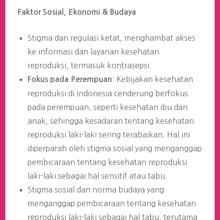
Faktor Sosial, Ekonomi & Budaya
Stigma dan regulasi ketat, menghambat akses
ke informasi dan layanan kesehatan
reproduksi, termasuk kontrasepsi.
: Kebijakan kesehatan
Fokus pada Perempuan
reproduksi di Indonesia cenderung berfokus
pada perempuan, seperti kesehatan ibu dan
anak, sehingga kesadaran tentang kesehatan
reproduksi laki-laki sering terabaikan. Hal ini
diperparah oleh stigma sosial yang menganggap
pembicaraan tentang kesehatan reproduksi
laki-laki sebagai hal sensitif atau tabu.
Stigma sosial dan norma budaya yang
menganggap pembicaraan tentang kesehatan
reproduksi laki-laki sebagai hal tabu, terutama