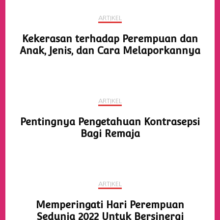
ARTIKEL
Kekerasan terhadap Perempuan dan
Anak, Jenis, dan Cara Melaporkannya
ARTIKEL
Pentingnya Pengetahuan Kontrasepsi
Bagi Remaja
ARTIKEL
Memperingati Hari Perempuan
Sedunia 2022 Untuk Bersinergi