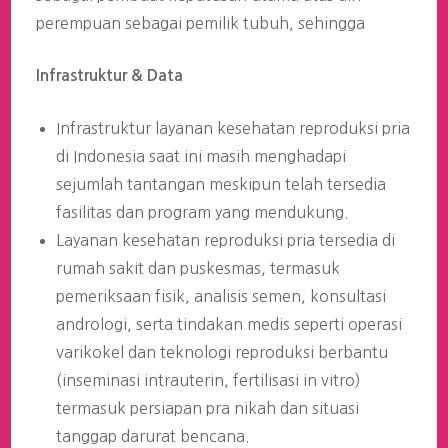
perempuan sebagai pemilik tubuh, sehingga
Infrastruktur & Data
Infrastruktur layanan kesehatan reproduksi pria
di Indonesia saat ini masih menghadapi
sejumlah tantangan meskipun telah tersedia
fasilitas dan program yang mendukung.
Layanan kesehatan reproduksi pria tersedia di
rumah sakit dan puskesmas, termasuk
pemeriksaan fisik, analisis semen, konsultasi
andrologi, serta tindakan medis seperti operasi
varikokel dan teknologi reproduksi berbantu
(inseminasi intrauterin, fertilisasi in vitro)
termasuk persiapan pra nikah dan situasi
tanggap darurat bencana.