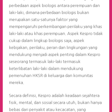
perbedaan aspek biologis antara perempuan dan
laki-laki, dimana perbedaan biologis bukan
merupakan satu-satunya faktor yang
mempengaruhi perkembangan perilaku yang khas
laki-laki atau khas perempuan. Aspek Kespro tidak
cukup dalam lingkup biologis saja, aspek
kebijakan, perilaku, peran dan lingkungan yang
mendukung menjadi aspek penting dalam Kespro
seseorang termasuk laki-laki termasuk
keterlibatan laki-laki dalam mendukung
pemenuhan HKSR di keluarga dan komunitas
mereka.
Secara definisi, Kespro adalah keadaan sejahtera
fisik, mental, dan sosial secara utuh, bukan hanya
bebas dari penyakit atau kecacatan, yang