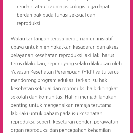
rendah, atau trauma psikologis juga dapat
berdampak pada fungsi seksual dan
reproduksi.
Walau tantangan terasa berat, namun inisiatif
upaya untuk meningkatkan kesadaran dan akses
pelayanan kesehatan reproduksi laki-laki harus
terus dilakukan, seperti yang selalu dilakukan oleh
Yayasan Kesehatan Perempuan (YKP) yaitu terus
mendorong program edukasi terkait isu hak
kesehatan seksual dan reproduksi baik di tingkat
sekolah dan komunitas. Hal ini menjadi langkah
penting untuk mengenalkan remaja terutama
laki-laki untuk paham pada isu kesehatan
reproduksi, seperti kesetaran gender, perawatan
organ reproduksi dan pencegahan kehamilan