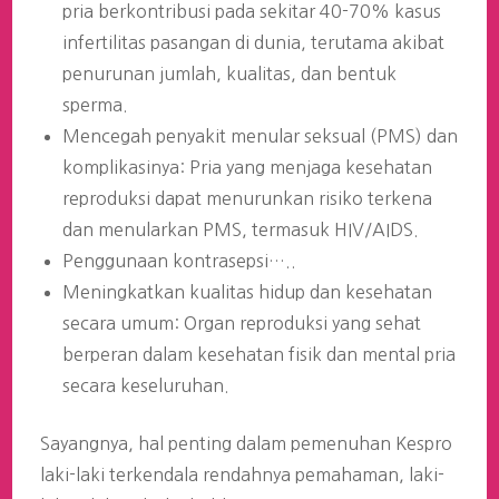
pria berkontribusi pada sekitar 40-70% kasus
infertilitas pasangan di dunia, terutama akibat
penurunan jumlah, kualitas, dan bentuk
sperma.
Mencegah penyakit menular seksual (PMS) dan
komplikasinya: Pria yang menjaga kesehatan
reproduksi dapat menurunkan risiko terkena
dan menularkan PMS, termasuk HIV/AIDS.
Penggunaan kontrasepsi…..
Meningkatkan kualitas hidup dan kesehatan
secara umum: Organ reproduksi yang sehat
berperan dalam kesehatan fisik dan mental pria
secara keseluruhan.
Sayangnya, hal penting dalam pemenuhan Kespro
laki-laki terkendala rendahnya pemahaman, laki-