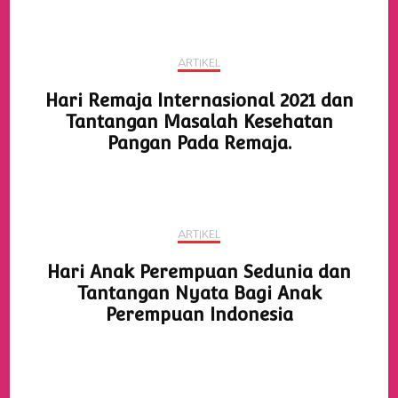
ARTIKEL
Hari Remaja Internasional 2021 dan
Tantangan Masalah Kesehatan
Pangan Pada Remaja.
ARTIKEL
Hari Anak Perempuan Sedunia dan
Tantangan Nyata Bagi Anak
Perempuan Indonesia