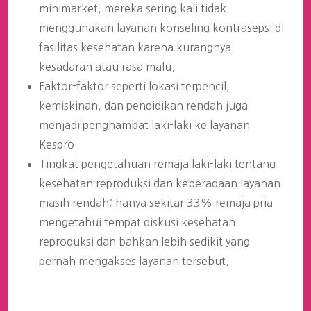
minimarket, mereka sering kali tidak
menggunakan layanan konseling kontrasepsi di
fasilitas kesehatan karena kurangnya
kesadaran atau rasa malu.
Faktor-faktor seperti lokasi terpencil,
kemiskinan, dan pendidikan rendah juga
menjadi penghambat laki-laki ke layanan
Kespro.
Tingkat pengetahuan remaja laki-laki tentang
kesehatan reproduksi dan keberadaan layanan
masih rendah; hanya sekitar 33% remaja pria
mengetahui tempat diskusi kesehatan
reproduksi dan bahkan lebih sedikit yang
pernah mengakses layanan tersebut.