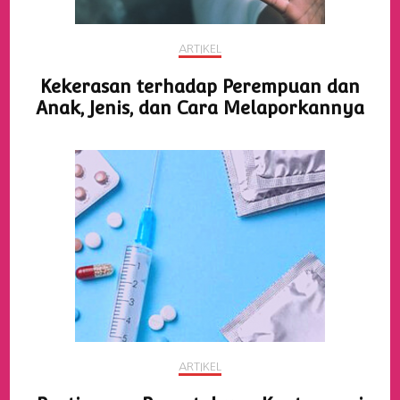
ARTIKEL
Kekerasan terhadap Perempuan dan
Anak, Jenis, dan Cara Melaporkannya
ARTIKEL