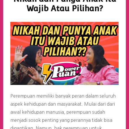
Wajib Atau Pilihan?
Perempuan memiliki banyak peran dalam seluruh
aspek kehidupan dan masyarakat. Mulai dari dari
awal kehidupan manusia, perempuan sudah
menjadi sosok penting yang perannya tidak bisa
digantikan. Namun, hak perempuan untuk