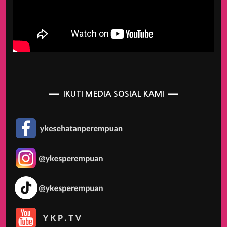
IKUTI MEDIA SOSIAL KAMI