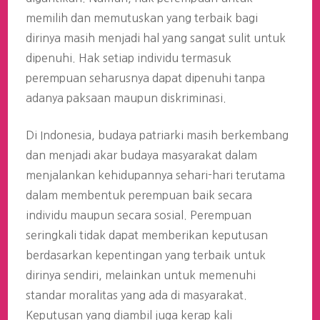
memilih dan memutuskan yang terbaik bagi
dirinya masih menjadi hal yang sangat sulit untuk
dipenuhi. Hak setiap individu termasuk
perempuan seharusnya dapat dipenuhi tanpa
adanya paksaan maupun diskriminasi.
Di Indonesia, budaya patriarki masih berkembang
dan menjadi akar budaya masyarakat dalam
menjalankan kehidupannya sehari-hari terutama
dalam membentuk perempuan baik secara
individu maupun secara sosial. Perempuan
seringkali tidak dapat memberikan keputusan
berdasarkan kepentingan yang terbaik untuk
dirinya sendiri, melainkan untuk memenuhi
standar moralitas yang ada di masyarakat.
Keputusan yang diambil juga kerap kali