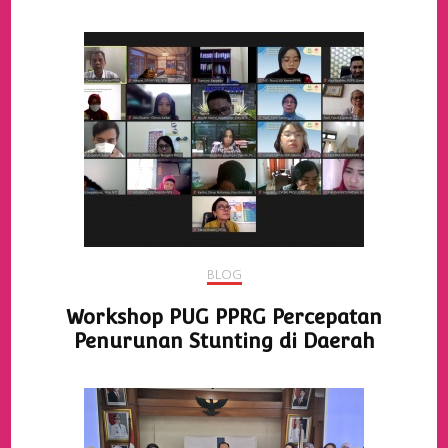
BLOG
Workshop PUG PPRG Percepatan
Penurunan Stunting di Daerah