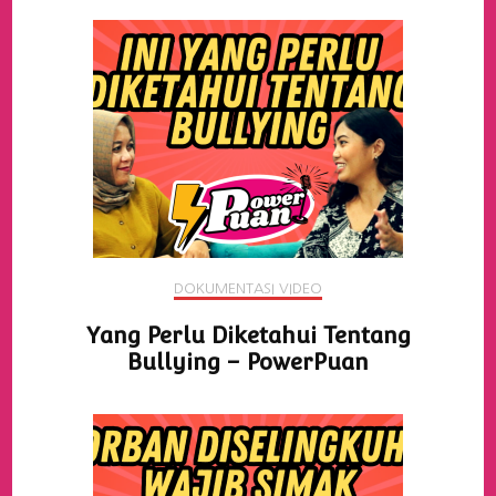
DOKUMENTASI VIDEO
Yang Perlu Diketahui Tentang
Bullying – PowerPuan