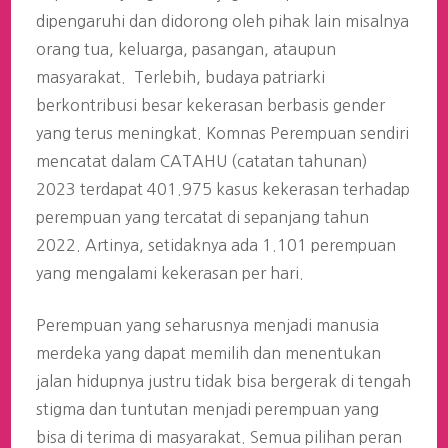
dipengaruhi dan didorong oleh pihak lain misalnya
orang tua, keluarga, pasangan, ataupun
masyarakat. Terlebih, budaya patriarki
berkontribusi besar kekerasan berbasis gender
yang terus meningkat. Komnas Perempuan sendiri
mencatat dalam CATAHU (catatan tahunan)
2023 terdapat 401.975 kasus kekerasan terhadap
perempuan yang tercatat di sepanjang tahun
2022. Artinya, setidaknya ada 1.101 perempuan
yang mengalami kekerasan per hari.
Perempuan yang seharusnya menjadi manusia
merdeka yang dapat memilih dan menentukan
jalan hidupnya justru tidak bisa bergerak di tengah
stigma dan tuntutan menjadi perempuan yang
bisa di terima di masyarakat. Semua pilihan peran