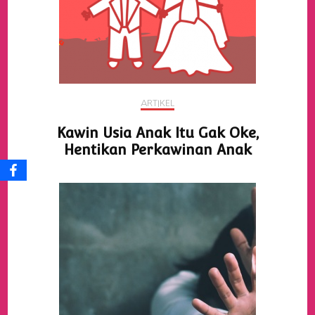
ARTIKEL
Kawin Usia Anak Itu Gak Oke,
Hentikan Perkawinan Anak