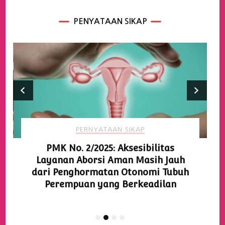
PENYATAAN SIKAP
PERNYATAAN SIKAP
PMK No. 2/2025: Aksesibilitas
Layanan Aborsi Aman Masih Jauh
dari Penghormatan Otonomi Tubuh
Perempuan yang Berkeadilan