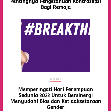
Pentingnya Pengetahuan Kontrasepsi
Bagi Remaja
ARTIKEL
Memperingati Hari Perempuan
Sedunia 2022 Untuk Bersinergi
Menyudahi Bias dan Ketidaksetaraan
Gender