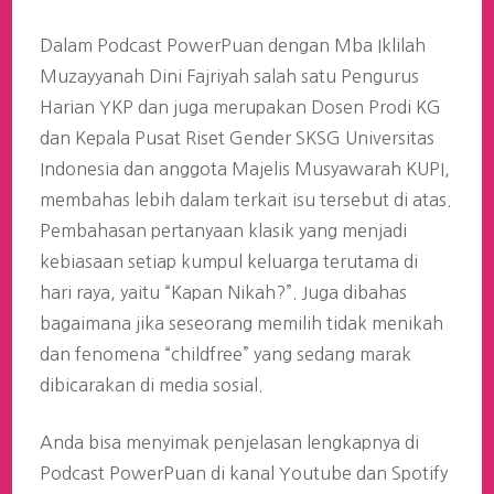
Dalam Podcast PowerPuan dengan Mba Iklilah
Muzayyanah Dini Fajriyah salah satu Pengurus
Harian YKP dan juga merupakan Dosen Prodi KG
dan Kepala Pusat Riset Gender SKSG Universitas
Indonesia dan anggota Majelis Musyawarah KUPI,
membahas lebih dalam terkait isu tersebut di atas.
Pembahasan pertanyaan klasik yang menjadi
kebiasaan setiap kumpul keluarga terutama di
hari raya, yaitu “Kapan Nikah?”. Juga dibahas
bagaimana jika seseorang memilih tidak menikah
dan fenomena “childfree” yang sedang marak
dibicarakan di media sosial.
Anda bisa menyimak penjelasan lengkapnya di
Podcast PowerPuan di kanal Youtube dan Spotify