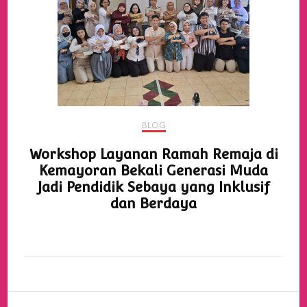
BLOG
Workshop Layanan Ramah Remaja di
Kemayoran Bekali Generasi Muda
Jadi Pendidik Sebaya yang Inklusif
dan Berdaya