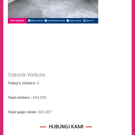
Statistik Website
Today's visitors:
0
Total visitors :
654,500
Total page views:
683,307
HUBUNGI KAMI