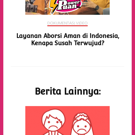
DOKUMENTASI VIDEO
Layanan Aborsi Aman di Indonesia,
Kenapa Susah Terwujud?
Berita Lainnya: