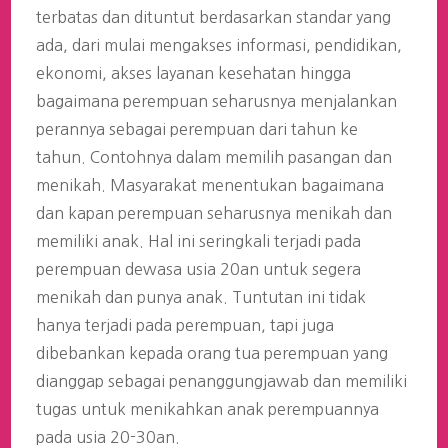
terbatas dan dituntut berdasarkan standar yang
ada, dari mulai mengakses informasi, pendidikan,
ekonomi, akses layanan kesehatan hingga
bagaimana perempuan seharusnya menjalankan
perannya sebagai perempuan dari tahun ke
tahun. Contohnya dalam memilih pasangan dan
menikah. Masyarakat menentukan bagaimana
dan kapan perempuan seharusnya menikah dan
memiliki anak. Hal ini seringkali terjadi pada
perempuan dewasa usia 20an untuk segera
menikah dan punya anak. Tuntutan ini tidak
hanya terjadi pada perempuan, tapi juga
dibebankan kepada orang tua perempuan yang
dianggap sebagai penanggungjawab dan memiliki
tugas untuk menikahkan anak perempuannya
pada usia 20-30an.