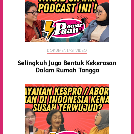
DOKUMENTASI VIDEO
Selingkuh Juga Bentuk Kekerasan
Dalam Rumah Tangga