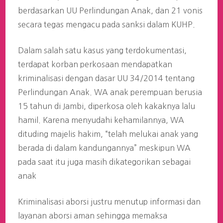
berdasarkan UU Perlindungan Anak, dan 21 vonis
secara tegas mengacu pada sanksi dalam KUHP.
Dalam salah satu kasus yang terdokumentasi,
terdapat korban perkosaan mendapatkan
kriminalisasi dengan dasar UU 34/2014 tentang
Perlindungan Anak. WA anak perempuan berusia
15 tahun di Jambi, diperkosa oleh kakaknya lalu
hamil. Karena menyudahi kehamilannya, WA
dituding majelis hakim, “telah melukai anak yang
berada di dalam kandungannya” meskipun WA
pada saat itu juga masih dikategorikan sebagai
anak
Kriminalisasi aborsi justru menutup informasi dan
layanan aborsi aman sehingga memaksa