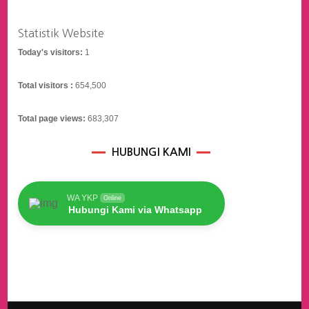
Statistik Website
Today's visitors:
1
Total visitors :
654,500
Total page views:
683,307
HUBUNGI KAMI
WA YKP
Online
Hubungi Kami via Whatsapp