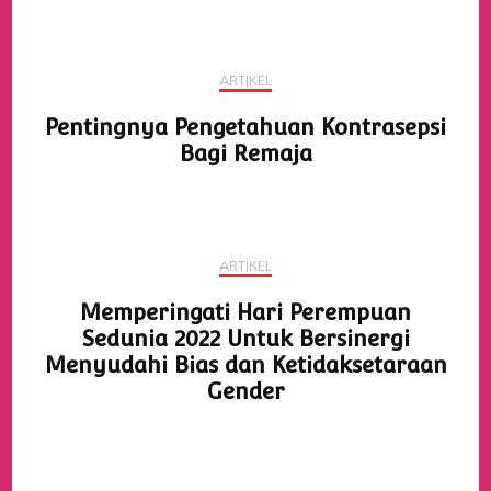
ARTIKEL
Pentingnya Pengetahuan Kontrasepsi
Bagi Remaja
ARTIKEL
Memperingati Hari Perempuan
Sedunia 2022 Untuk Bersinergi
Menyudahi Bias dan Ketidaksetaraan
Gender