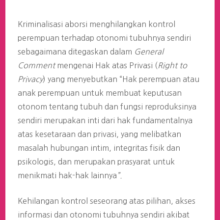
Kriminalisasi aborsi menghilangkan kontrol
perempuan terhadap otonomi tubuhnya sendiri
sebagaimana ditegaskan dalam
General
Comment
mengenai Hak atas Privasi (
Right to
Privacy
) yang menyebutkan “Hak perempuan atau
anak perempuan untuk membuat keputusan
otonom tentang tubuh dan fungsi reproduksinya
sendiri merupakan inti dari hak fundamentalnya
atas kesetaraan dan privasi, yang melibatkan
masalah hubungan intim, integritas fisik dan
psikologis, dan merupakan prasyarat untuk
menikmati hak-hak lainnya
”.
Kehilangan kontrol seseorang atas pilihan, akses
informasi dan otonomi tubuhnya sendiri akibat