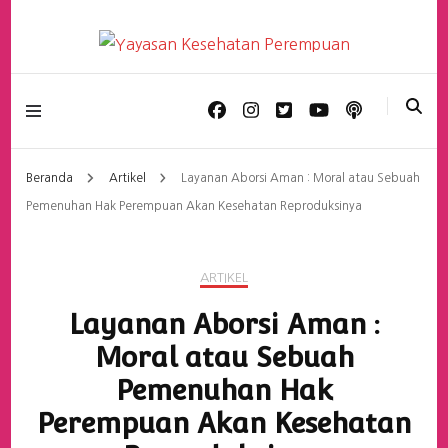
Yayasan Kesehatan
Perempuan
Beranda
Artikel
Layanan Aborsi Aman : Moral atau Sebuah
Pemenuhan Hak Perempuan Akan Kesehatan Reproduksinya
ARTIKEL
Layanan Aborsi Aman :
Moral atau Sebuah
Pemenuhan Hak
Perempuan Akan Kesehatan