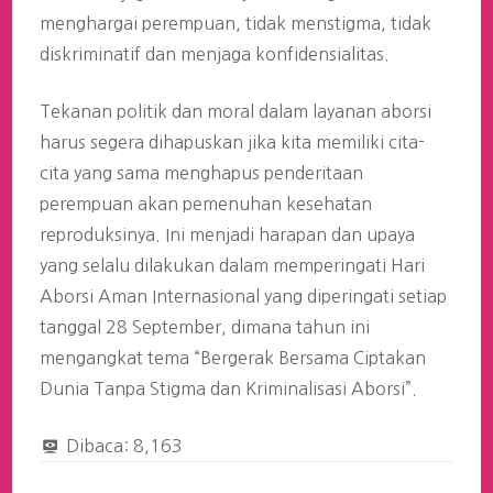
menghargai perempuan, tidak menstigma, tidak
diskriminatif dan menjaga konfidensialitas.
Tekanan politik dan moral dalam layanan aborsi
harus segera dihapuskan jika kita memiliki cita-
cita yang sama menghapus penderitaan
perempuan akan pemenuhan kesehatan
reproduksinya. Ini menjadi harapan dan upaya
yang selalu dilakukan dalam memperingati Hari
Aborsi Aman Internasional yang diperingati setiap
tanggal 28 September, dimana tahun ini
mengangkat tema “Bergerak Bersama Ciptakan
Dunia Tanpa Stigma dan Kriminalisasi Aborsi”.
Dibaca:
8,163