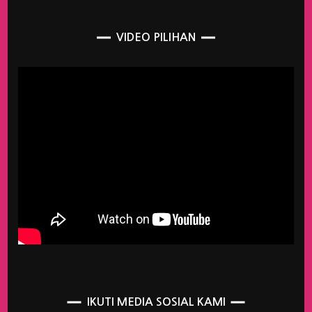
VIDEO PILIHAN
IKUTI MEDIA SOSIAL KAMI