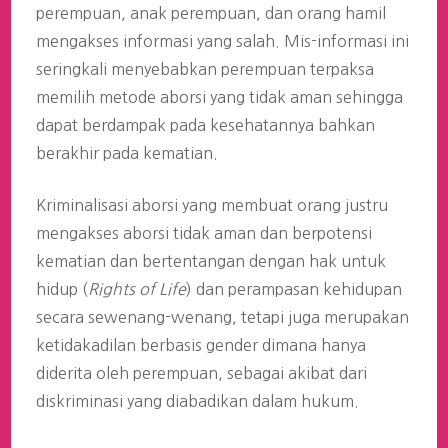
perempuan, anak perempuan, dan orang hamil
mengakses informasi yang salah. Mis-informasi ini
seringkali menyebabkan perempuan terpaksa
memilih metode aborsi yang tidak aman sehingga
dapat berdampak pada kesehatannya bahkan
berakhir pada kematian.
Kriminalisasi aborsi yang membuat orang justru
mengakses aborsi tidak aman dan berpotensi
kematian dan bertentangan dengan hak untuk
hidup (
Rights of Life
) dan perampasan kehidupan
secara sewenang-wenang, tetapi juga merupakan
ketidakadilan berbasis gender dimana hanya
diderita oleh perempuan, sebagai akibat dari
diskriminasi yang diabadikan dalam hukum.