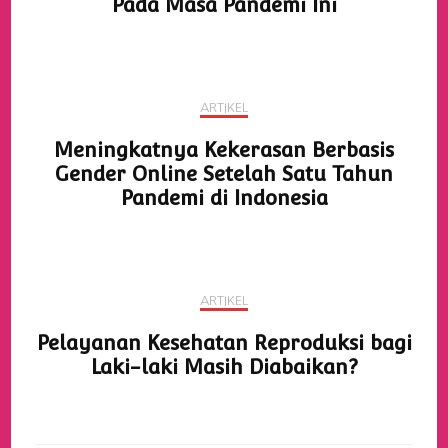
Pada Masa Pandemi Ini
ARTIKEL
Meningkatnya Kekerasan Berbasis
Gender Online Setelah Satu Tahun
Pandemi di Indonesia
ARTIKEL
Pelayanan Kesehatan Reproduksi bagi
Laki-laki Masih Diabaikan?