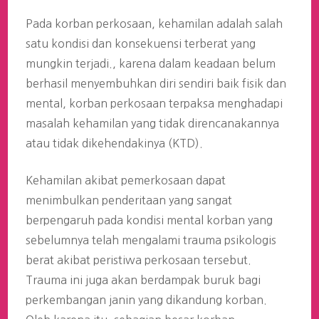
Pada korban perkosaan, kehamilan adalah salah
satu kondisi dan konsekuensi terberat yang
mungkin terjadi., karena dalam keadaan belum
berhasil menyembuhkan diri sendiri baik fisik dan
mental, korban perkosaan terpaksa menghadapi
masalah kehamilan yang tidak direncanakannya
atau tidak dikehendakinya (KTD).
Kehamilan akibat pemerkosaan dapat
menimbulkan penderitaan yang sangat
berpengaruh pada kondisi mental korban yang
sebelumnya telah mengalami trauma psikologis
berat akibat peristiwa perkosaan tersebut.
Trauma ini juga akan berdampak buruk bagi
perkembangan janin yang dikandung korban.