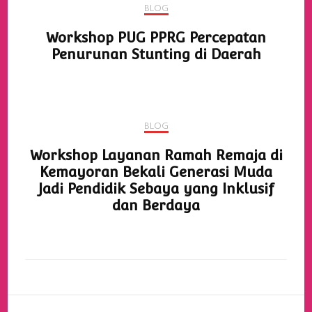
BLOG
Workshop PUG PPRG Percepatan
Penurunan Stunting di Daerah
BLOG
Workshop Layanan Ramah Remaja di
Kemayoran Bekali Generasi Muda
Jadi Pendidik Sebaya yang Inklusif
dan Berdaya