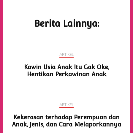
Berita Lainnya:
ARTIKEL
Kawin Usia Anak Itu Gak Oke,
Hentikan Perkawinan Anak
ARTIKEL
Kekerasan terhadap Perempuan dan
Anak, Jenis, dan Cara Melaporkannya