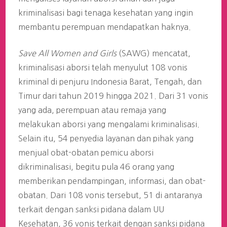
kriminalisasi bagi tenaga kesehatan yang ingin
membantu perempuan mendapatkan haknya.
Save All Women and Girls
(SAWG) mencatat,
kriminalisasi aborsi telah menyulut 108 vonis
kriminal di penjuru Indonesia Barat, Tengah, dan
Timur dari tahun 2019 hingga 2021. Dari 31 vonis
yang ada, perempuan atau remaja yang
melakukan aborsi yang mengalami kriminalisasi.
Selain itu, 54 penyedia layanan dan pihak yang
menjual obat-obatan pemicu aborsi
dikriminalisasi, begitu pula 46 orang yang
memberikan pendampingan, informasi, dan obat-
obatan. Dari 108 vonis tersebut, 51 di antaranya
terkait dengan sanksi pidana dalam UU
Kesehatan, 36 vonis terkait dengan sanksi pidana