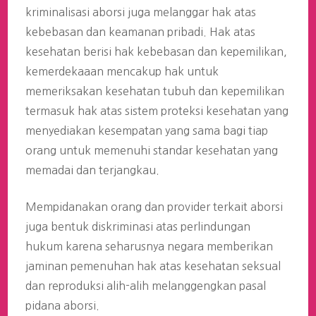
kriminalisasi aborsi juga melanggar hak atas
kebebasan dan keamanan pribadi. Hak atas
kesehatan berisi hak kebebasan dan kepemilikan,
kemerdekaaan mencakup hak untuk
memeriksakan kesehatan tubuh dan kepemilikan
termasuk hak atas sistem proteksi kesehatan yang
menyediakan kesempatan yang sama bagi tiap
orang untuk memenuhi standar kesehatan yang
memadai dan terjangkau.
Mempidanakan orang dan provider terkait aborsi
juga bentuk diskriminasi atas perlindungan
hukum karena seharusnya negara memberikan
jaminan pemenuhan hak atas kesehatan seksual
dan reproduksi alih-alih melanggengkan pasal
pidana aborsi.