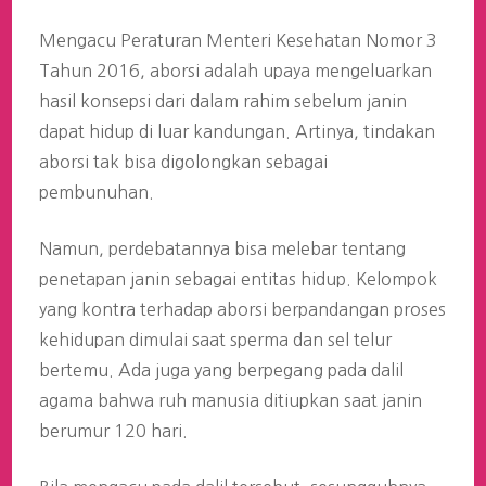
Mengacu Peraturan Menteri Kesehatan Nomor 3
Tahun 2016, aborsi adalah upaya mengeluarkan
hasil konsepsi dari dalam rahim sebelum janin
dapat hidup di luar kandungan. Artinya, tindakan
aborsi tak bisa digolongkan sebagai
pembunuhan.
Namun, perdebatannya bisa melebar tentang
penetapan janin sebagai entitas hidup. Kelompok
yang kontra terhadap aborsi berpandangan proses
kehidupan dimulai saat sperma dan sel telur
bertemu. Ada juga yang berpegang pada dalil
agama bahwa ruh manusia ditiupkan saat janin
berumur 120 hari.