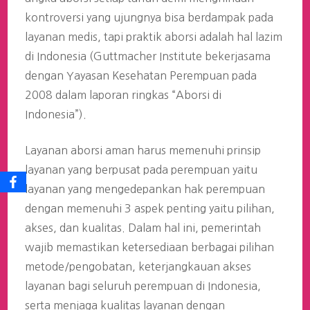
kontroversi yang ujungnya bisa berdampak pada
layanan medis, tapi praktik aborsi adalah hal lazim
di Indonesia (Guttmacher Institute bekerjasama
dengan Yayasan Kesehatan Perempuan pada
2008 dalam laporan ringkas “Aborsi di
Indonesia”).
Layanan aborsi aman harus memenuhi prinsip
layanan yang berpusat pada perempuan yaitu
layanan yang mengedepankan hak perempuan
dengan memenuhi 3 aspek penting yaitu pilihan,
akses, dan kualitas. Dalam hal ini, pemerintah
wajib memastikan ketersediaan berbagai pilihan
metode/pengobatan, keterjangkauan akses
layanan bagi seluruh perempuan di Indonesia,
serta menjaga kualitas layanan dengan