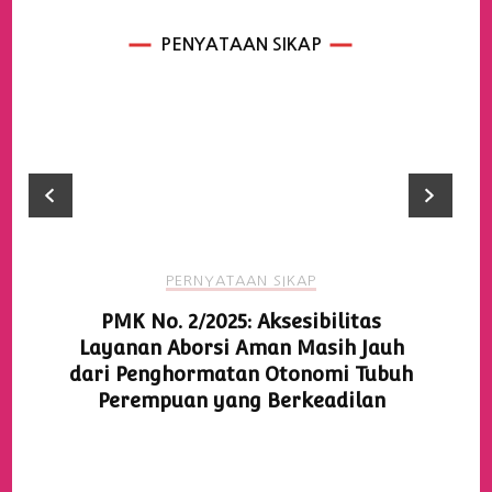
PENYATAAN SIKAP
PERNYATAAN SIKAP
PMK No. 2/2025: Aksesibilitas
Layanan Aborsi Aman Masih Jauh
dari Penghormatan Otonomi Tubuh
Perempuan yang Berkeadilan