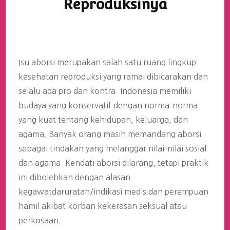
Reproduksinya
Isu aborsi merupakan salah satu ruang lingkup
kesehatan reproduksi yang ramai dibicarakan dan
selalu ada pro dan kontra. Indonesia memiliki
budaya yang konservatif dengan norma-norma
yang kuat tentang kehidupan, keluarga, dan
agama. Banyak orang masih memandang aborsi
sebagai tindakan yang melanggar nilai-nilai sosial
dan agama. Kendati aborsi dilarang, tetapi praktik
ini dibolehkan dengan alasan
kegawatdaruratan/indikasi medis dan perempuan
hamil akibat korban kekerasan seksual atau
perkosaan.